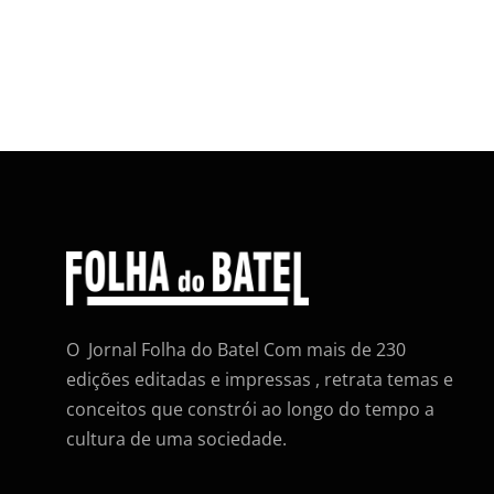
O Jornal Folha do Batel Com mais de 230
edições editadas e impressas , retrata temas e
conceitos que constrói ao longo do tempo a
cultura de uma sociedade.