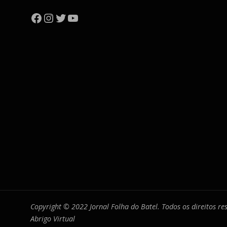
Facebook
Instagram
Twitter
YouTube
Copyright © 2022 Jornal Folha do Batel. Todos os direitos r
Abrigo Virtual