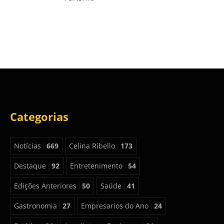
Categorias
Notícias
669
Celina Ribello
173
Destaque
92
Entretenimento
54
Edições Anteriores
50
Saúde
41
Gastronomia
27
Empresarios do Ano
24