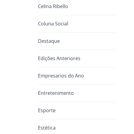
Celina Ribello
Coluna Social
Destaque
Edições Anteriores
Empresarios do Ano
Entretenimento
Esporte
Estética