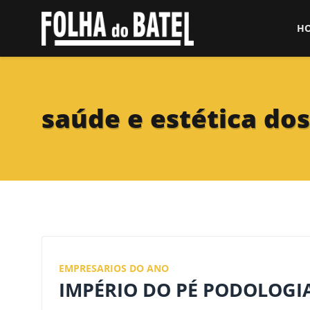
H
saúde e estética dos
EMPRESARIOS DO ANO
IMPÉRIO DO PÉ PODOLOGI