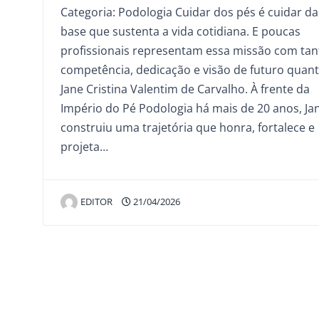
Categoria: Podologia Cuidar dos pés é cuidar da
base que sustenta a vida cotidiana. E poucas
profissionais representam essa missão com tan
competência, dedicação e visão de futuro quan
Jane Cristina Valentim de Carvalho. À frente da
Império do Pé Podologia há mais de 20 anos, Ja
construiu uma trajetória que honra, fortalece e
projeta…
EDITOR
21/04/2026