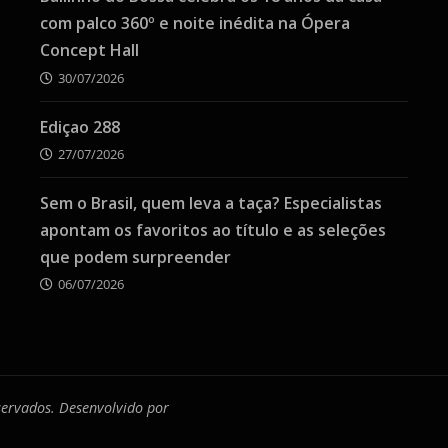
com palco 360º e noite inédita na Ópera
Concept Hall
30/07/2026
Ediçao 288
27/07/2026
Sem o Brasil, quem leva a taça? Especialistas
apontam os favoritos ao título e as seleções
que podem surpreender
06/07/2026
eservados. Desenvolvido por