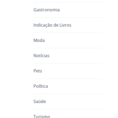
Gastronomia
Indicação de Livros
Moda
Notícias
Pets
Política
Saúde
Turismo