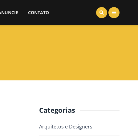
ANUNCIE
CONTATO
Categorias
Arquitetos e Designers