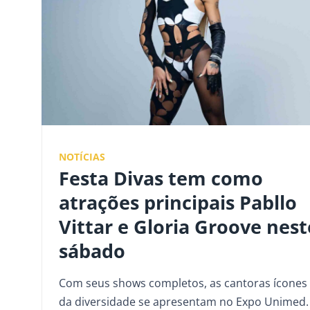
NOTÍCIAS
Festa Divas tem como
atrações principais Pabllo
Vittar e Gloria Groove nest
sábado
Com seus shows completos, as cantoras ícones
da diversidade se apresentam no Expo Unimed.