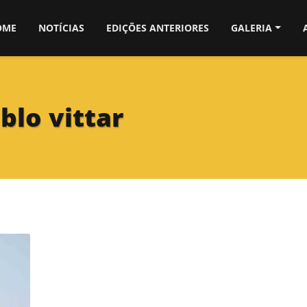
OME
NOTÍCIAS
EDIÇÕES ANTERIORES
GALERIA
blo vittar