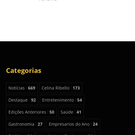
Categorias
Notícias
669
Celina Ribello
173
Destaque
92
Entretenimento
54
Edições Anteriores
50
Saúde
41
Gastronomia
27
Empresarios do Ano
24