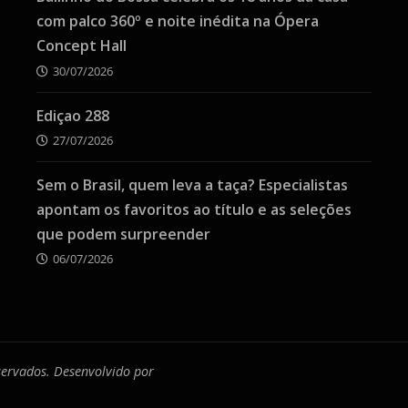
com palco 360º e noite inédita na Ópera
Concept Hall
30/07/2026
Ediçao 288
27/07/2026
Sem o Brasil, quem leva a taça? Especialistas
apontam os favoritos ao título e as seleções
que podem surpreender
06/07/2026
eservados. Desenvolvido por