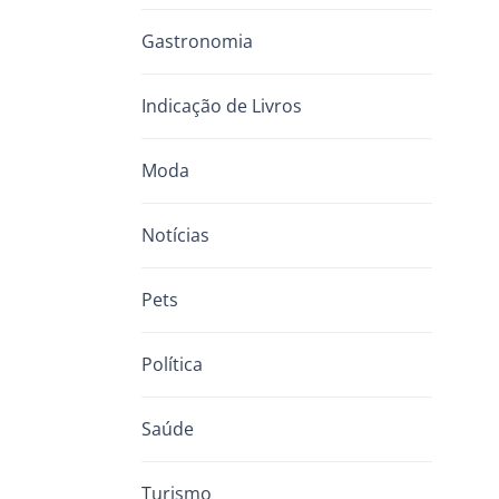
Gastronomia
Indicação de Livros
Moda
Notícias
Pets
Política
Saúde
Turismo