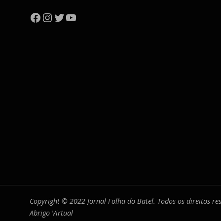
Facebook
Instagram
Twitter
YouTube
Copyright © 2022 Jornal Folha do Batel. Todos os direitos r
Abrigo Virtual