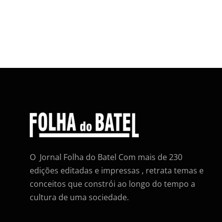
O Jornal Folha do Batel Com mais de 230
edições editadas e impressas , retrata temas e
conceitos que constrói ao longo do tempo a
cultura de uma sociedade.