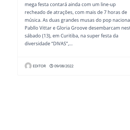
mega festa contará ainda com um line-up
recheado de atrações, com mais de 7 horas de
música. As duas grandes musas do pop naciona
Pabllo Vittar e Gloria Groove desembarcam nes
sábado (13), em Curitiba, na super festa da
diversidade “DIVAS”,…
EDITOR
09/08/2022