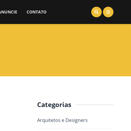
ANUNCIE
CONTATO
Categorias
Arquitetos e Designers