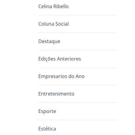
Celina Ribello
Coluna Social
Destaque
Edições Anteriores
Empresarios do Ano
Entretenimento
Esporte
Estética