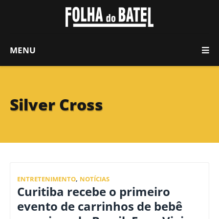
MENU
Silver Cross
ENTRETENIMENTO
,
NOTÍCIAS
Curitiba recebe o primeiro
evento de carrinhos de bebê