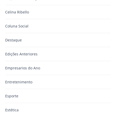
Celina Ribello
Coluna Social
Destaque
Edições Anteriores
Empresarios do Ano
Entretenimento
Esporte
Estética