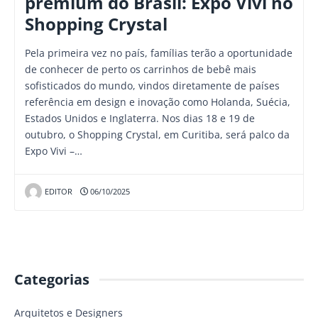
premium do Brasil: Expo Vivi no
Shopping Crystal
Pela primeira vez no país, famílias terão a oportunidade
de conhecer de perto os carrinhos de bebê mais
sofisticados do mundo, vindos diretamente de países
referência em design e inovação como Holanda, Suécia,
Estados Unidos e Inglaterra. Nos dias 18 e 19 de
outubro, o Shopping Crystal, em Curitiba, será palco da
Expo Vivi –…
EDITOR
06/10/2025
Categorias
Arquitetos e Designers