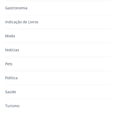
Gastronomia
Indicação de Livros
Moda
Notícias
Pets
Política
Saúde
Turismo