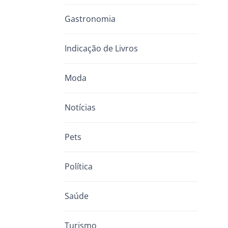
Gastronomia
Indicação de Livros
Moda
Notícias
Pets
Política
Saúde
Turismo