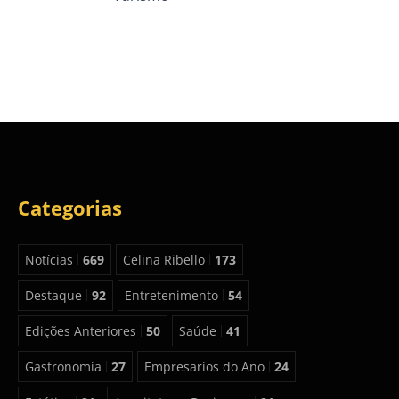
Categorias
Notícias
669
Celina Ribello
173
Destaque
92
Entretenimento
54
Edições Anteriores
50
Saúde
41
Gastronomia
27
Empresarios do Ano
24