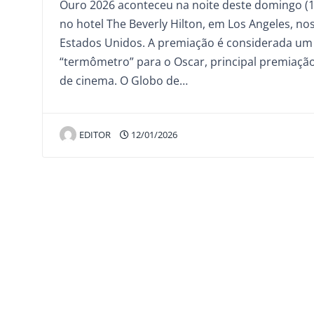
Ouro 2026 aconteceu na noite deste domingo (1
no hotel The Beverly Hilton, em Los Angeles, no
Estados Unidos. A premiação é considerada um
“termômetro” para o Oscar, principal premiaçã
de cinema. O Globo de…
EDITOR
12/01/2026