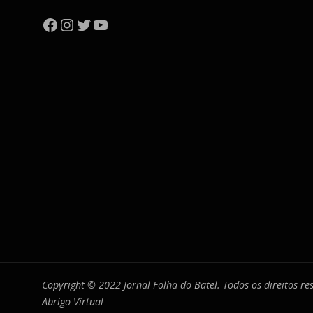
Facebook
Instagram
Twitter
YouTube
Copyright © 2022 Jornal Folha do Batel. Todos os direitos r
Abrigo Virtual