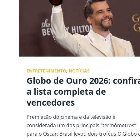
ENTRETENIMENTO
,
NOTÍCIAS
Globo de Ouro 2026: confir
a lista completa de
vencedores
Premiação do cinema e da televisão é
considerada um dos principais “termômetros”
para o Oscar; Brasil levou dois troféus O Globo 