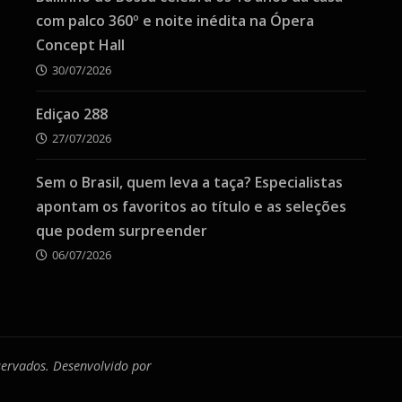
com palco 360º e noite inédita na Ópera
Concept Hall
30/07/2026
Ediçao 288
27/07/2026
Sem o Brasil, quem leva a taça? Especialistas
apontam os favoritos ao título e as seleções
que podem surpreender
06/07/2026
eservados. Desenvolvido por