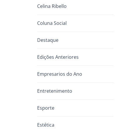
Celina Ribello
Coluna Social
Destaque
Edições Anteriores
Empresarios do Ano
Entretenimento
Esporte
Estética