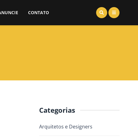
ANUNCIE
CONTATO
Categorias
Arquitetos e Designers