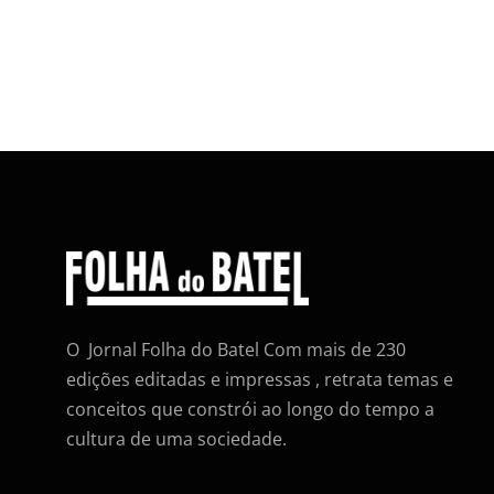
O Jornal Folha do Batel Com mais de 230
edições editadas e impressas , retrata temas e
conceitos que constrói ao longo do tempo a
cultura de uma sociedade.