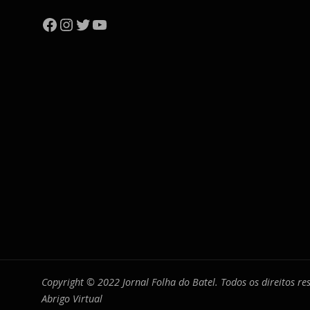
Facebook
Instagram
Twitter
YouTube
Copyright © 2022 Jornal Folha do Batel. Todos os direitos r
Abrigo Virtual