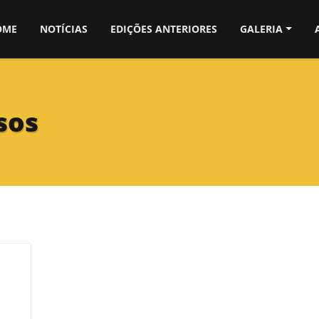
OME
NOTÍCIAS
EDIÇÕES ANTERIORES
GALERIA
sos