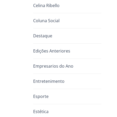
Celina Ribello
Coluna Social
Destaque
Edições Anteriores
Empresarios do Ano
Entretenimento
Esporte
Estética