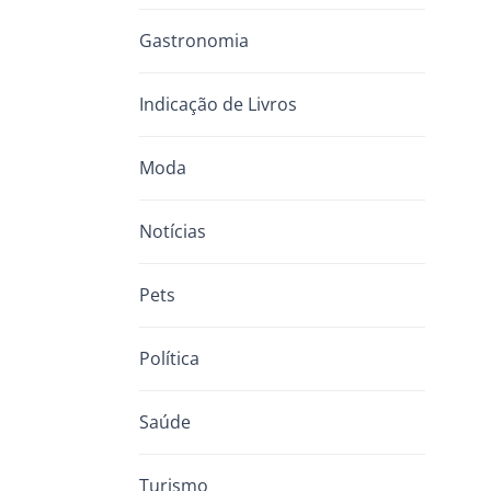
Gastronomia
Indicação de Livros
Moda
Notícias
Pets
Política
Saúde
Turismo