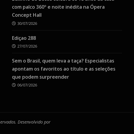
com palco 360º e noite inédita na Ópera
Concept Hall
30/07/2026
Ediçao 288
27/07/2026
Sem o Brasil, quem leva a taça? Especialistas
apontam os favoritos ao título e as seleções
que podem surpreender
06/07/2026
eservados. Desenvolvido por