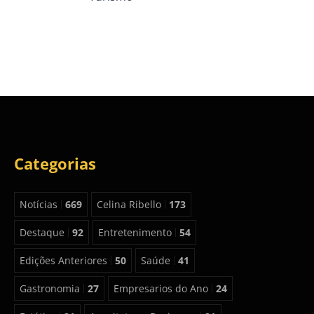
Categorias
Notícias
669
Celina Ribello
173
Destaque
92
Entretenimento
54
Edições Anteriores
50
Saúde
41
Gastronomia
27
Empresarios do Ano
24