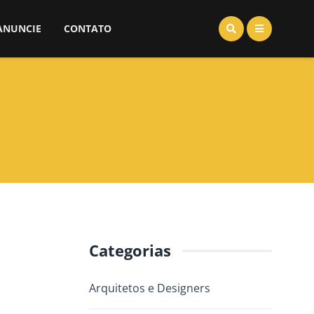
ANUNCIE
CONTATO
Categorias
Arquitetos e Designers