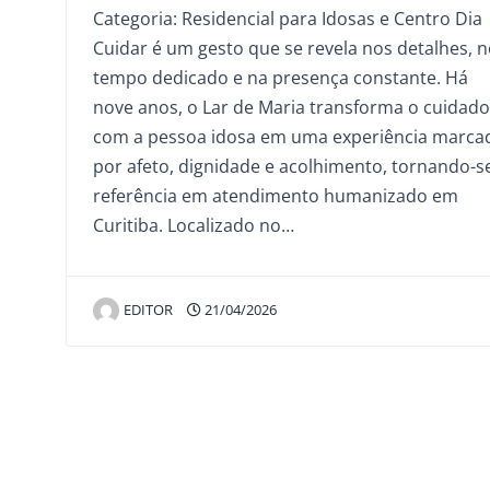
Categoria: Residencial para Idosas e Centro Dia
Cuidar é um gesto que se revela nos detalhes, 
tempo dedicado e na presença constante. Há
nove anos, o Lar de Maria transforma o cuidado
com a pessoa idosa em uma experiência marca
por afeto, dignidade e acolhimento, tornando-s
referência em atendimento humanizado em
Curitiba. Localizado no…
EDITOR
21/04/2026