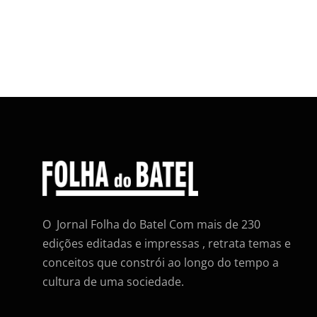
O Jornal Folha do Batel Com mais de 230
edições editadas e impressas , retrata temas e
conceitos que constrói ao longo do tempo a
cultura de uma sociedade.