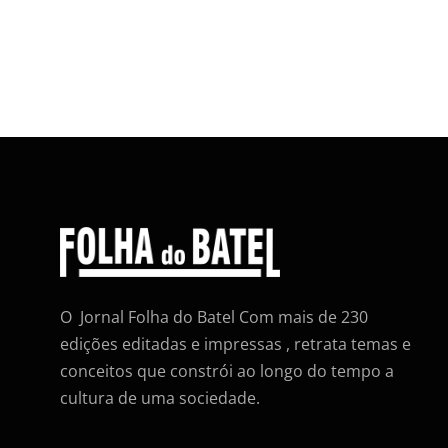
O Jornal Folha do Batel Com mais de 230
edições editadas e impressas , retrata temas e
conceitos que constrói ao longo do tempo a
cultura de uma sociedade.