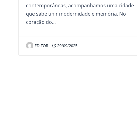
contemporâneas, acompanhamos uma cidade
que sabe unir modernidade e memória. No
coração do…
EDITOR
29/09/2025