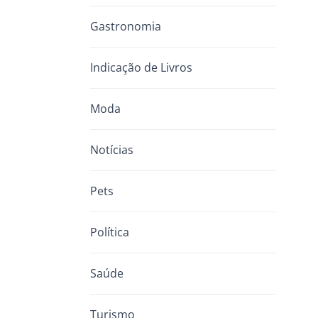
Gastronomia
Indicação de Livros
Moda
Notícias
Pets
Política
Saúde
Turismo