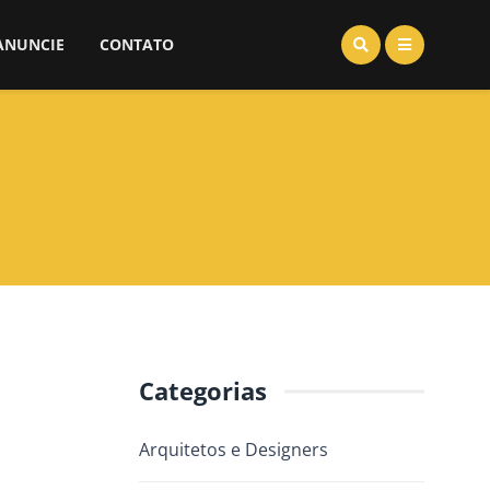
ANUNCIE
CONTATO
Categorias
Arquitetos e Designers