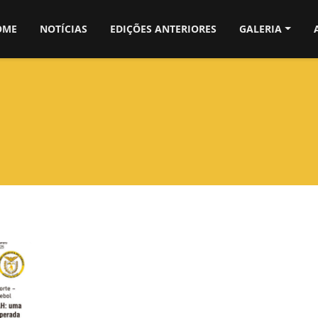
OME
NOTÍCIAS
EDIÇÕES ANTERIORES
GALERIA