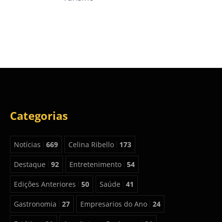
Categorias
Notícias
669
Celina Ribello
173
Destaque
92
Entretenimento
54
Edições Anteriores
50
Saúde
41
Gastronomia
27
Empresarios do Ano
24