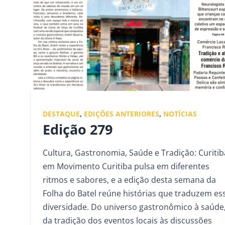
DESTAQUE
,
EDIÇÕES ANTERIORES
,
NOTÍCIAS
Edição 279
Cultura, Gastronomia, Saúde e Tradição: Curitib
em Movimento Curitiba pulsa em diferentes
ritmos e sabores, e a edição desta semana da
Folha do Batel reúne histórias que traduzem es
diversidade. Do universo gastronômico à saúde
da tradição dos eventos locais às discussões