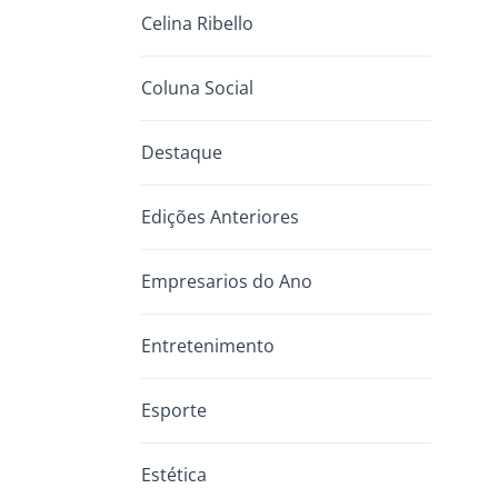
Celina Ribello
Coluna Social
Destaque
Edições Anteriores
Empresarios do Ano
Entretenimento
Esporte
Estética