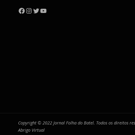
Facebook
Instagram
Twitter
YouTube
Copyright © 2022 Jornal Folha do Batel. Todos os direitos r
Abrigo Virtual