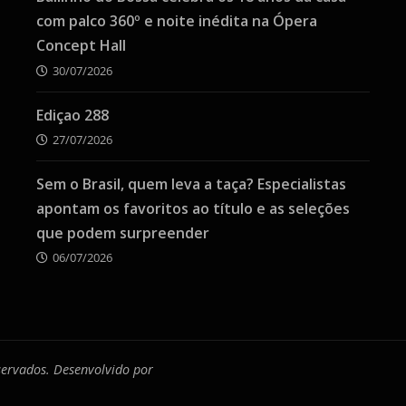
com palco 360º e noite inédita na Ópera
Concept Hall
30/07/2026
Ediçao 288
27/07/2026
Sem o Brasil, quem leva a taça? Especialistas
apontam os favoritos ao título e as seleções
que podem surpreender
06/07/2026
eservados. Desenvolvido por