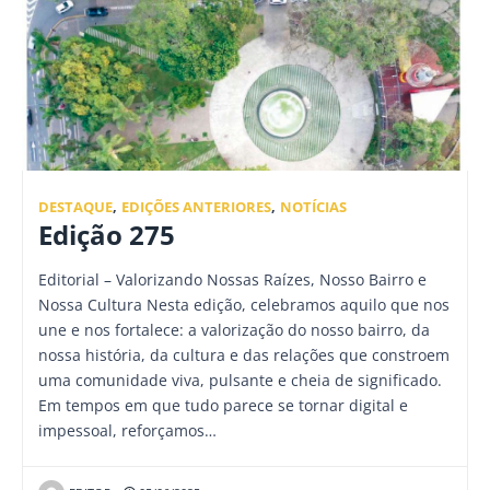
DESTAQUE
,
EDIÇÕES ANTERIORES
,
NOTÍCIAS
Edição 275
Editorial – Valorizando Nossas Raízes, Nosso Bairro e
Nossa Cultura Nesta edição, celebramos aquilo que nos
une e nos fortalece: a valorização do nosso bairro, da
nossa história, da cultura e das relações que constroem
uma comunidade viva, pulsante e cheia de significado.
Em tempos em que tudo parece se tornar digital e
impessoal, reforçamos…