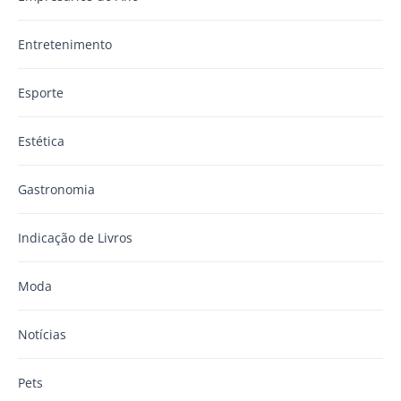
Entretenimento
Esporte
Estética
Gastronomia
Indicação de Livros
Moda
Notícias
Pets