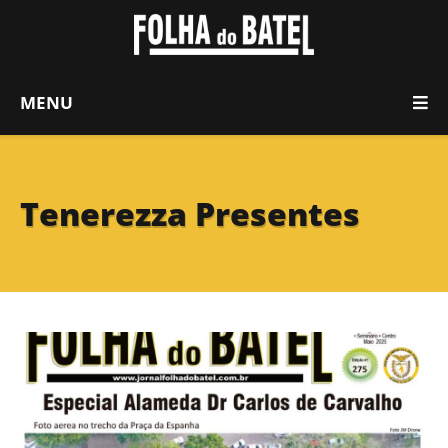
MENU
Tenerezza Presentes