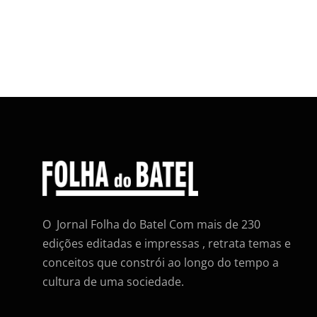
O Jornal Folha do Batel Com mais de 230
edições editadas e impressas , retrata temas e
conceitos que constrói ao longo do tempo a
cultura de uma sociedade.