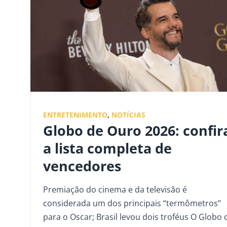
ENTRETENIMENTO
,
NOTÍCIAS
Globo de Ouro 2026: confir
a lista completa de
vencedores
Premiação do cinema e da televisão é
considerada um dos principais “termômetros”
para o Oscar; Brasil levou dois troféus O Globo 