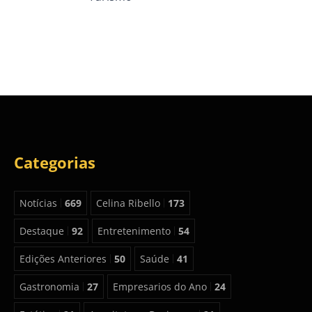
Categorias
Notícias
669
Celina Ribello
173
Destaque
92
Entretenimento
54
Edições Anteriores
50
Saúde
41
Gastronomia
27
Empresarios do Ano
24