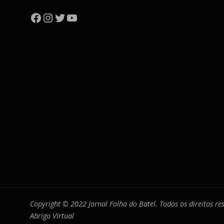
Facebook
Instagram
Twitter
YouTube
Copyright © 2022 Jornal Folha do Batel. Todos os direitos r
Abrigo Virtual