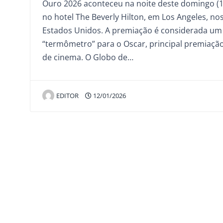
Ouro 2026 aconteceu na noite deste domingo (1
no hotel The Beverly Hilton, em Los Angeles, no
Estados Unidos. A premiação é considerada um
“termômetro” para o Oscar, principal premiaçã
de cinema. O Globo de…
EDITOR
12/01/2026