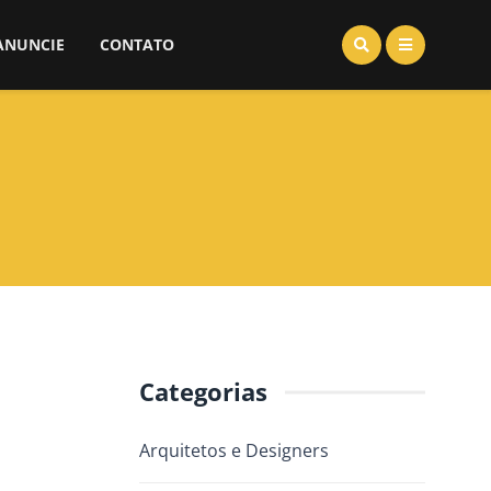
ANUNCIE
CONTATO
Categorias
Arquitetos e Designers