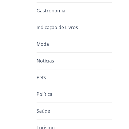
Gastronomia
Indicação de Livros
Moda
Notícias
Pets
Política
Saúde
Turismo