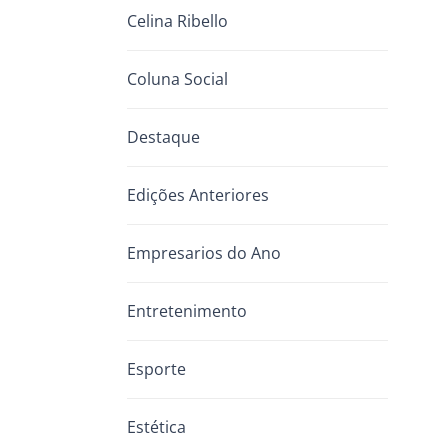
Celina Ribello
Coluna Social
Destaque
Edições Anteriores
Empresarios do Ano
Entretenimento
Esporte
Estética