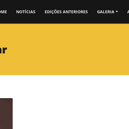
OME
NOTÍCIAS
EDIÇÕES ANTERIORES
GALERIA
ar