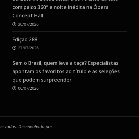
com palco 360º e noite inédita na Ópera
Concept Hall
30/07/2026
Ediçao 288
27/07/2026
Sem o Brasil, quem leva a taça? Especialistas
apontam os favoritos ao título e as seleções
que podem surpreender
06/07/2026
eservados. Desenvolvido por