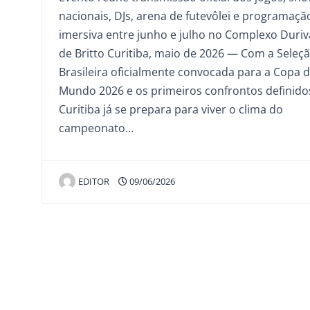
nacionais, DJs, arena de futevôlei e programaçã
imersiva entre junho e julho no Complexo Duriv
de Britto Curitiba, maio de 2026 — Com a Seleç
Brasileira oficialmente convocada para a Copa 
Mundo 2026 e os primeiros confrontos definido
Curitiba já se prepara para viver o clima do
campeonato…
EDITOR
09/06/2026