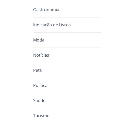
Gastronomia
Indicação de Livros
Moda
Notícias
Pets
Política
Saúde
Turismo