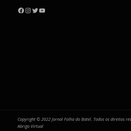
Facebook
Instagram
Twitter
YouTube
Copyright © 2022 Jornal Folha do Batel. Todos os direitos r
Abrigo Virtual