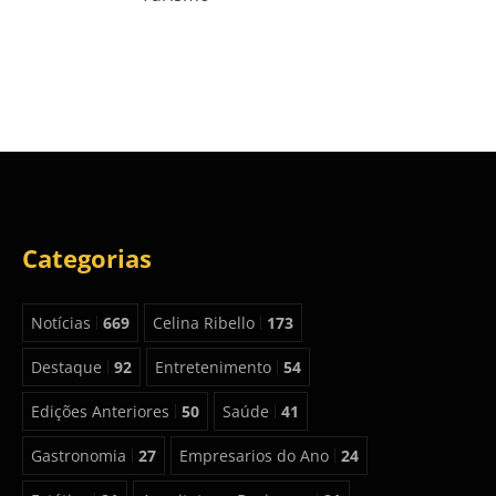
Categorias
Notícias
669
Celina Ribello
173
Destaque
92
Entretenimento
54
Edições Anteriores
50
Saúde
41
Gastronomia
27
Empresarios do Ano
24