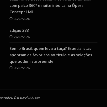
com palco 360º e noite inédita na Ópera
Concept Hall
30/07/2026
Ediçao 288
27/07/2026
Sem o Brasil, quem leva a taça? Especialistas
apontam os favoritos ao título e as seleções
que podem surpreender
06/07/2026
eservados. Desenvolvido por