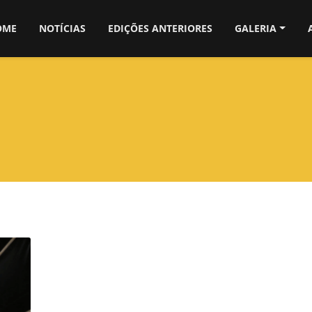
OME
NOTÍCIAS
EDIÇÕES ANTERIORES
GALERIA