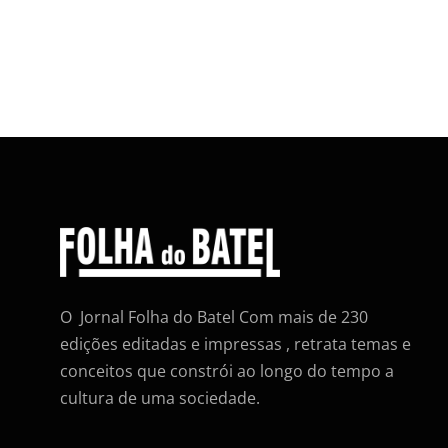
O Jornal Folha do Batel Com mais de 230
edições editadas e impressas , retrata temas e
conceitos que constrói ao longo do tempo a
cultura de uma sociedade.