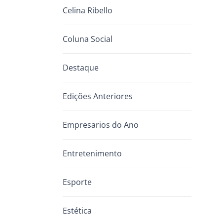
Celina Ribello
Coluna Social
Destaque
Edições Anteriores
Empresarios do Ano
Entretenimento
Esporte
Estética