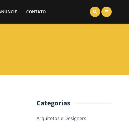
ANUNCIE
CONTATO
Categorias
Arquitetos e Designers