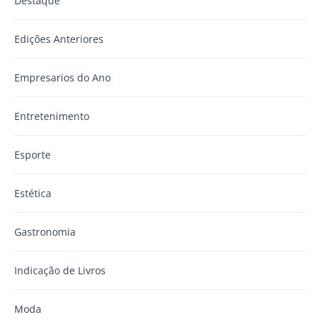
Destaque
Edições Anteriores
Empresarios do Ano
Entretenimento
Esporte
Estética
Gastronomia
Indicação de Livros
Moda