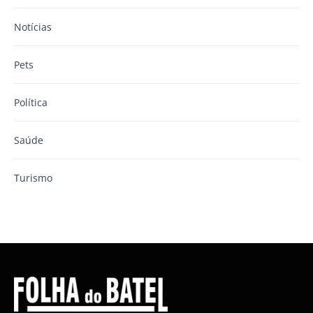
Notícias
Pets
Política
Saúde
Turismo