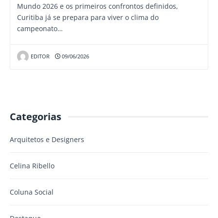
Mundo 2026 e os primeiros confrontos definidos,
Curitiba já se prepara para viver o clima do
campeonato…
EDITOR
09/06/2026
Categorias
Arquitetos e Designers
Celina Ribello
Coluna Social