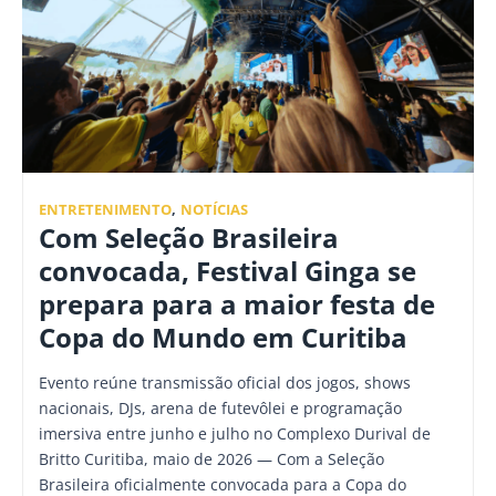
ENTRETENIMENTO
,
NOTÍCIAS
Com Seleção Brasileira
convocada, Festival Ginga se
prepara para a maior festa de
Copa do Mundo em Curitiba
Evento reúne transmissão oficial dos jogos, shows
nacionais, DJs, arena de futevôlei e programação
imersiva entre junho e julho no Complexo Durival de
Britto Curitiba, maio de 2026 — Com a Seleção
Brasileira oficialmente convocada para a Copa do