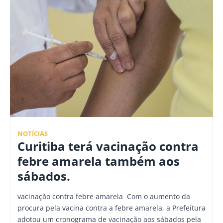
NOTÍCIAS
Curitiba terá vacinação contra
febre amarela também aos
sábados.
vacinação contra febre amarela Com o aumento da
procura pela vacina contra a febre amarela, a Prefeitura
adotou um cronograma de vacinação aos sábados pela