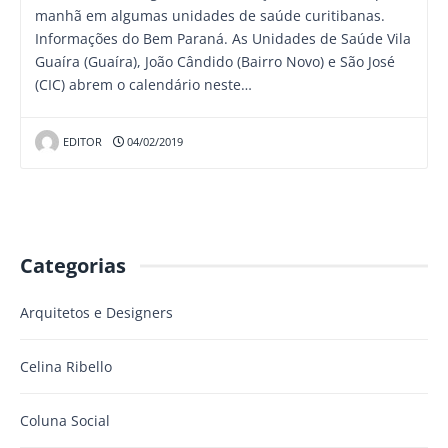
manhã em algumas unidades de saúde curitibanas.
Informações do Bem Paraná. As Unidades de Saúde Vila
Guaíra (Guaíra), João Cândido (Bairro Novo) e São José
(CIC) abrem o calendário neste…
EDITOR
04/02/2019
Categorias
Arquitetos e Designers
Celina Ribello
Coluna Social