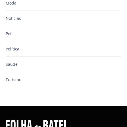
Moda
Notícias
Pets
Política
Saúde
Turismo