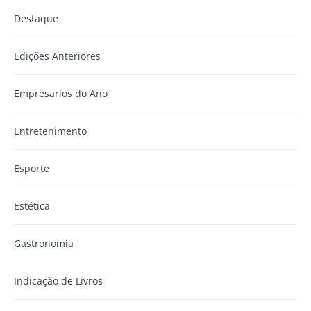
Destaque
Edições Anteriores
Empresarios do Ano
Entretenimento
Esporte
Estética
Gastronomia
Indicação de Livros