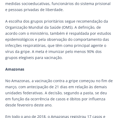
medidas socioeducativas, funcionários do sistema prisional
e pessoas privadas de liberdade.
A escolha dos grupos prioritários segue recomendação da
Organização Mundial da Saúde (OMS). A definição, de
acordo com o ministério, também é respaldada por estudos
epidemiológicos e pela observação do comportamento das
infecções respiratórias, que têm como principal agente o
vírus da gripe. A meta é imunizar pelo menos 90% dos
grupos elegíveis para vacinação.
Amazonas
No Amazonas, a vacinação contra a gripe começou no fim de
março, com antecipação de 21 dias em relação às demais
unidades federativas. A decisão, segundo a pasta, se deu
em função da ocorrência de casos e óbitos por influenza
desde fevereiro deste ano.
Em todo o ano de 2018, o Amazonas registrou 17 casos e