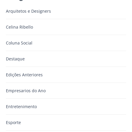
Arquitetos e Designers
Celina Ribello
Coluna Social
Destaque
Edições Anteriores
Empresarios do Ano
Entretenimento
Esporte