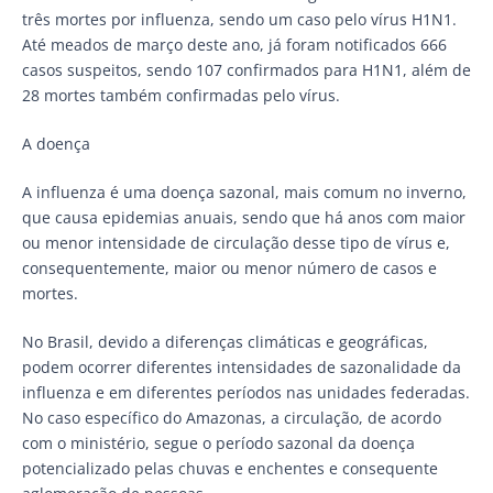
três mortes por influenza, sendo um caso pelo vírus H1N1.
Até meados de março deste ano, já foram notificados 666
casos suspeitos, sendo 107 confirmados para H1N1, além de
28 mortes também confirmadas pelo vírus.
A doença
A influenza é uma doença sazonal, mais comum no inverno,
que causa epidemias anuais, sendo que há anos com maior
ou menor intensidade de circulação desse tipo de vírus e,
consequentemente, maior ou menor número de casos e
mortes.
No Brasil, devido a diferenças climáticas e geográficas,
podem ocorrer diferentes intensidades de sazonalidade da
influenza e em diferentes períodos nas unidades federadas.
No caso específico do Amazonas, a circulação, de acordo
com o ministério, segue o período sazonal da doença
potencializado pelas chuvas e enchentes e consequente