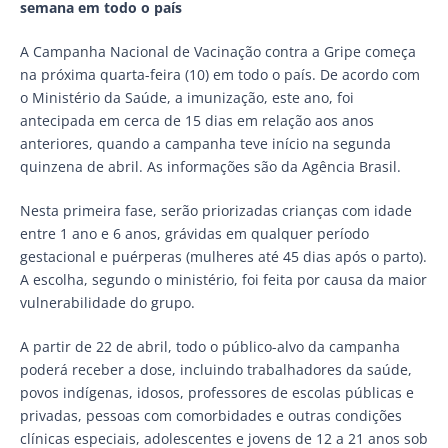
semana em todo o país
A Campanha Nacional de Vacinação contra a Gripe começa
na próxima quarta-feira (10) em todo o país. De acordo com
o Ministério da Saúde, a imunização, este ano, foi
antecipada em cerca de 15 dias em relação aos anos
anteriores, quando a campanha teve início na segunda
quinzena de abril. As informações são da Agência Brasil.
Nesta primeira fase, serão priorizadas crianças com idade
entre 1 ano e 6 anos, grávidas em qualquer período
gestacional e puérperas (mulheres até 45 dias após o parto).
A escolha, segundo o ministério, foi feita por causa da maior
vulnerabilidade do grupo.
A partir de 22 de abril, todo o público-alvo da campanha
poderá receber a dose, incluindo trabalhadores da saúde,
povos indígenas, idosos, professores de escolas públicas e
privadas, pessoas com comorbidades e outras condições
clínicas especiais, adolescentes e jovens de 12 a 21 anos sob