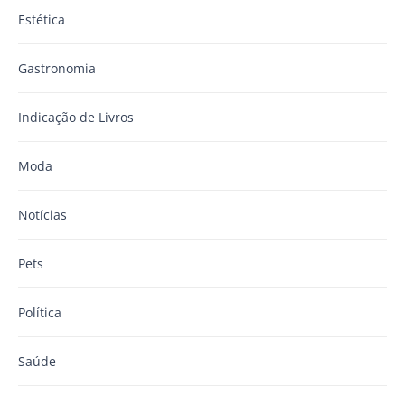
Estética
Gastronomia
Indicação de Livros
Moda
Notícias
Pets
Política
Saúde