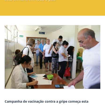
Campanha de vacinação contra a gripe começa esta