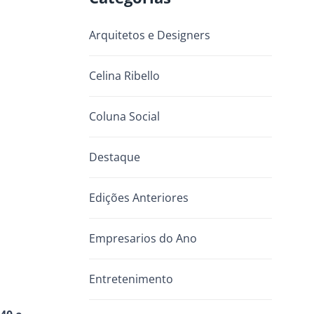
Arquitetos e Designers
Celina Ribello
Coluna Social
Destaque
Edições Anteriores
Empresarios do Ano
Entretenimento