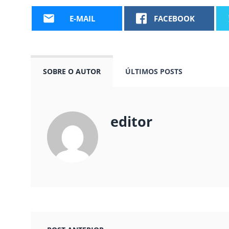
E-MAIL
FACEBOOK
SOBRE O AUTOR
ÚLTIMOS POSTS
editor