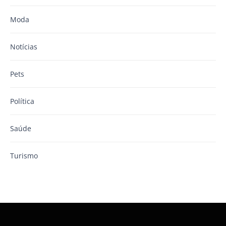
Moda
Notícias
Pets
Política
Saúde
Turismo