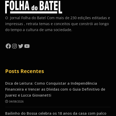
O Jornal Folha do Batel Com mais de 230 edições editadas e
impressas , retrata temas e conceitos que constrói ao longo
do tempo a cultura de uma sociedade.
Facebook
Instagram
Twitter
YouTube
Posts Recentes
Dica de Leitura: Como Conquistar a Independência
Financeira e Vencer as Dívidas com o Guia Definitivo de
Juarez e Lucca Giovanetti
04/08/2026
Bailinho do Bossa celebra os 18 anos da casa com palco