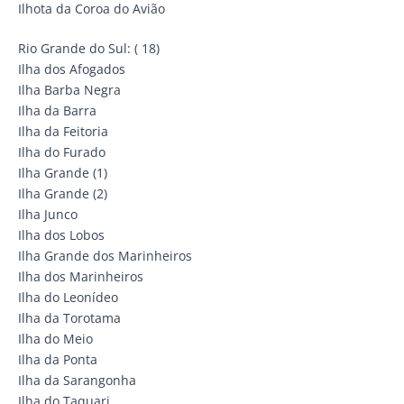
Ilhota da Coroa do Avião
Rio Grande do Sul: ( 18)
Ilha dos Afogados
Ilha Barba Negra
Ilha da Barra
Ilha da Feitoria
Ilha do Furado
Ilha Grande (1)
Ilha Grande (2)
Ilha Junco
Ilha dos Lobos
Ilha Grande dos Marinheiros
Ilha dos Marinheiros
Ilha do Leonídeo
Ilha da Torotama
Ilha do Meio
Ilha da Ponta
Ilha da Sarangonha
Ilha do Taquari