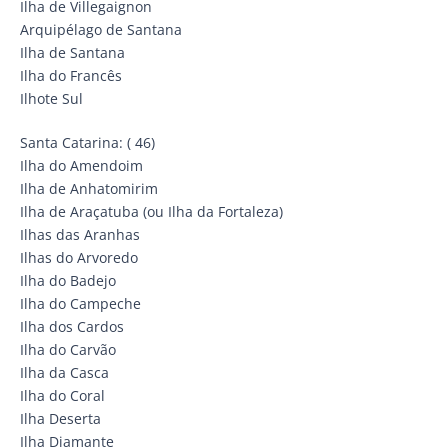
Ilha de Villegaignon
Arquipélago de Santana
Ilha de Santana
Ilha do Francês
Ilhote Sul
Santa Catarina: ( 46)
Ilha do Amendoim
Ilha de Anhatomirim
Ilha de Araçatuba (ou Ilha da Fortaleza)
Ilhas das Aranhas
Ilhas do Arvoredo
Ilha do Badejo
Ilha do Campeche
Ilha dos Cardos
Ilha do Carvão
Ilha da Casca
Ilha do Coral
Ilha Deserta
Ilha Diamante