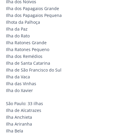
Ilha dos Noivos
Ilha dos Papagaios Grande
Ilha dos Papagaios Pequena
Ilhota da Palhoça
Ilha da Paz
Ilha do Rato
Ilha Ratones Grande
Ilha Ratones Pequeno
Ilha dos Remédios
Ilha de Santa Catarina
Ilha de São Francisco do Sul
Ilha da Vaca
Ilha das Vinhas
Ilha do Xavier
São Paulo: 33 ilhas
Ilha de Alcatrazes
Ilha Anchieta
Ilha Ariranha
Ilha Bela