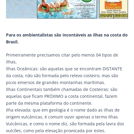
Para os ambientalistas são incontáveis as ilhas na costa do
Brasil.
Primeiramente precisamos citar pelo menos 04 tipos de
ilhas,
Ilhas Oceânicas: são aquelas que se encontram DISTANTE
da costa, não são formada pelo relevo costeiro, mas são
picos emersos de grandes montanhas marítimas.
Ilhas Continentais também chamadas de Costeiras: são
aquelas que ficam PRÓXIMO a costa continental, fazem
parte da mesma plataforma do continente.
Ilha elevada: que em geologia é o nome dado as ilhas de
origem vulcânicas, é comum ouvir apenas o termo Ilhas
Vulcânicas, e como o nome diz, são formada pela lavra dos
vulcões, como pela elevação provocada por estes.