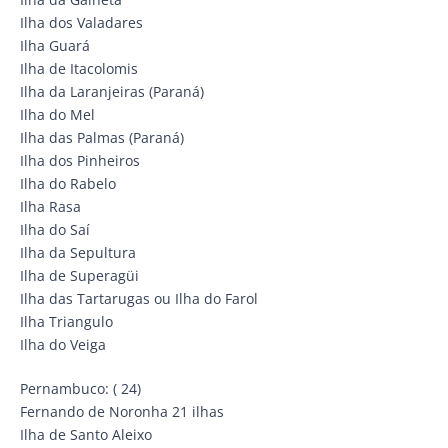
Ilha dos Valadares
Ilha Guará
Ilha de Itacolomis
Ilha da Laranjeiras (Paraná)
Ilha do Mel
Ilha das Palmas (Paraná)
Ilha dos Pinheiros
Ilha do Rabelo
Ilha Rasa
Ilha do Saí
Ilha da Sepultura
Ilha de Superagüi
Ilha das Tartarugas ou Ilha do Farol
Ilha Triangulo
Ilha do Veiga
Pernambuco: ( 24)
Fernando de Noronha 21 ilhas
Ilha de Santo Aleixo