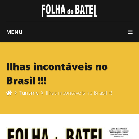
MENU
Ilhas incontáveis no
Brasil !!!
Turismo
Ilhas incontáveis no Brasil !!!