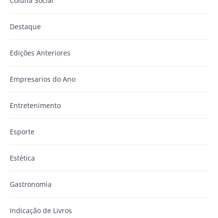
Coluna Social
Destaque
Edições Anteriores
Empresarios do Ano
Entretenimento
Esporte
Estética
Gastronomia
Indicação de Livros