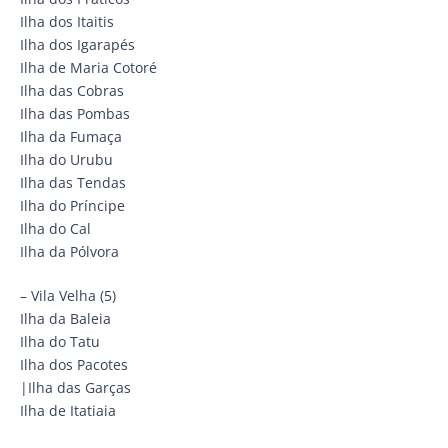
Ilha dos Itaitis
Ilha dos Igarapés
Ilha de Maria Cotoré
Ilha das Cobras
Ilha das Pombas
Ilha da Fumaça
Ilha do Urubu
Ilha das Tendas
Ilha do Príncipe
Ilha do Cal
Ilha da Pólvora
– Vila Velha (5)
Ilha da Baleia
Ilha do Tatu
Ilha dos Pacotes
|Ilha das Garças
Ilha de Itatiaia