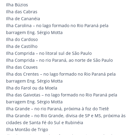
Ilha Búzios
Ilha das Cabras
Ilha de Cananéia
Ilha Carolina – no lago formado no Rio Paraná pela
barragem Eng. Sérgio Motta
Ilha do Cardoso
Ilha de Castilho
Ilha Comprida – no litoral sul de São Paulo
Ilha Comprida – no rio Paraná, ao norte de São Paulo
Ilha das Couves
Ilha dos Crentes – no lago formado no Rio Paraná pela
barragem Eng. Sérgio Motta
Ilha do Farol ou da Moela
Ilha das Gaivotas – no lago formado no Rio Paraná pela
barragem Eng. Sérgio Motta
Ilha Grande – no rio Paraná, próxima à foz do Tietê
Ilha Grande – no Rio Grande, divisa de SP e MS, próxima às
cidades de Santa Fé do Sul e Rubinéia
Ilha Montão de Trigo