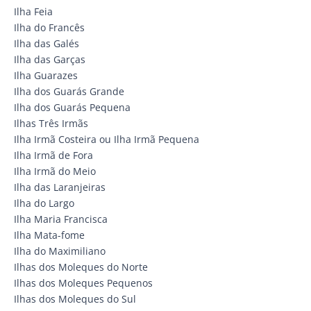
Ilha Feia
Ilha do Francês
Ilha das Galés
Ilha das Garças
Ilha Guarazes
Ilha dos Guarás Grande
Ilha dos Guarás Pequena
Ilhas Três Irmãs
Ilha Irmã Costeira ou Ilha Irmã Pequena
Ilha Irmã de Fora
Ilha Irmã do Meio
Ilha das Laranjeiras
Ilha do Largo
Ilha Maria Francisca
Ilha Mata-fome
Ilha do Maximiliano
Ilhas dos Moleques do Norte
Ilhas dos Moleques Pequenos
Ilhas dos Moleques do Sul