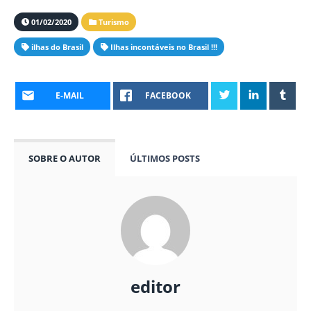
01/02/2020
Turismo
ilhas do Brasil
Ilhas incontáveis no Brasil !!!
E-MAIL
FACEBOOK
SOBRE O AUTOR
ÚLTIMOS POSTS
editor