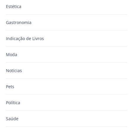
Estética
Gastronomia
Indicação de Livros
Moda
Notícias
Pets
Política
Saúde