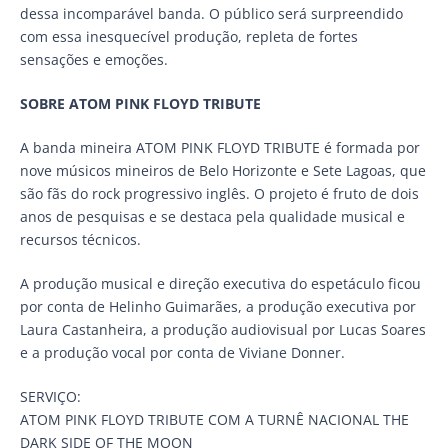
dessa incomparável banda. O público será surpreendido
com essa inesquecível produção, repleta de fortes
sensações e emoções.
SOBRE ATOM PINK FLOYD TRIBUTE
A banda mineira ATOM PINK FLOYD TRIBUTE é formada por
nove músicos mineiros de Belo Horizonte e Sete Lagoas, que
são fãs do rock progressivo inglês. O projeto é fruto de dois
anos de pesquisas e se destaca pela qualidade musical e
recursos técnicos.
A produção musical e direção executiva do espetáculo ficou
por conta de Helinho Guimarães, a produção executiva por
Laura Castanheira, a produção audiovisual por Lucas Soares
e a produção vocal por conta de Viviane Donner.
SERVIÇO:
ATOM PINK FLOYD TRIBUTE COM A TURNÊ NACIONAL THE
DARK SIDE OF THE MOON