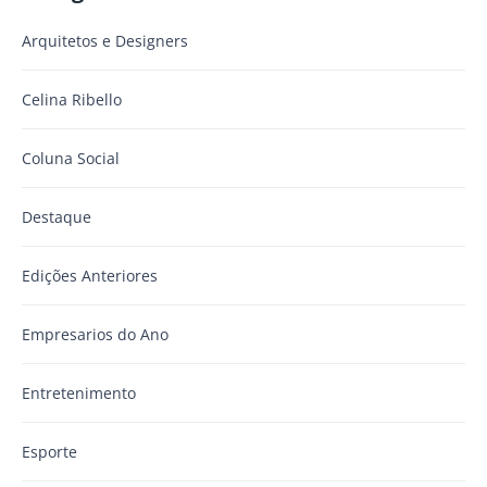
Arquitetos e Designers
Celina Ribello
Coluna Social
Destaque
Edições Anteriores
Empresarios do Ano
Entretenimento
Esporte