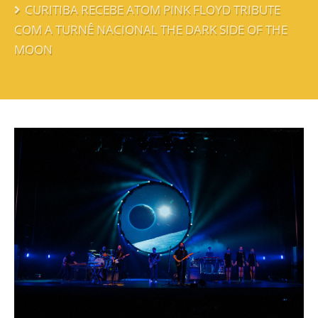
CURITIBA RECEBE ATOM PINK FLOYD TRIBUTE
COM A TURNÊ NACIONAL THE DARK SIDE OF THE
MOON