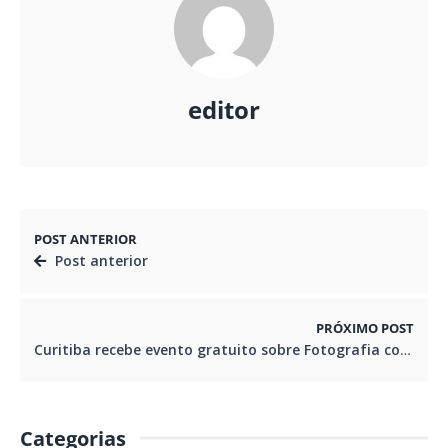
editor
POST ANTERIOR
Post anterior
PRÓXIMO POST
Curitiba recebe evento gratuito sobre Fotografia com Drone
Categorias