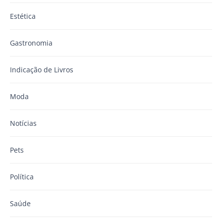
Estética
Gastronomia
Indicação de Livros
Moda
Notícias
Pets
Política
Saúde