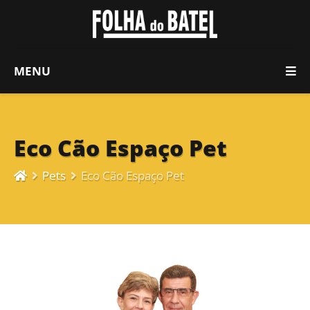
MENU
Eco Cão Espaço Pet
Pets
Eco Cão Espaço Pet