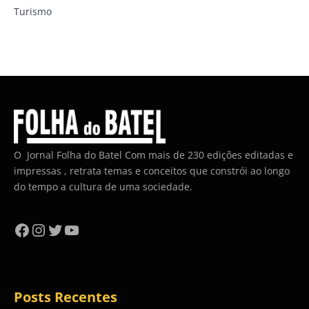
Turismo
O Jornal Folha do Batel Com mais de 230 edições editadas e
impressas , retrata temas e conceitos que constrói ao longo
do tempo a cultura de uma sociedade.
Facebook
Instagram
Twitter
YouTube
Posts Recentes