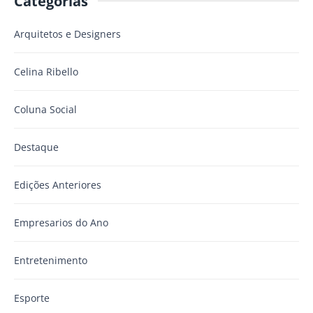
Categorias
Arquitetos e Designers
Celina Ribello
Coluna Social
Destaque
Edições Anteriores
Empresarios do Ano
Entretenimento
Esporte