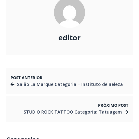
editor
POST ANTERIOR
Salão La Marque Categoria – Instituto de Beleza
PRÓXIMO POST
STUDIO ROCK TATTOO Categoria: Tatuagem