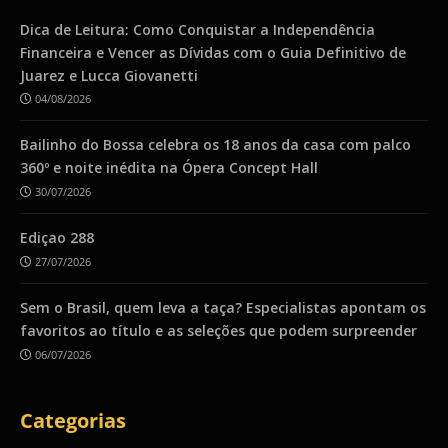
Dica de Leitura: Como Conquistar a Independência
Financeira e Vencer as Dívidas com o Guia Definitivo de
Juarez e Lucca Giovanetti
04/08/2026
Bailinho do Bossa celebra os 18 anos da casa com palco
360º e noite inédita na Ópera Concept Hall
30/07/2026
Ediçao 288
27/07/2026
Sem o Brasil, quem leva a taça? Especialistas apontam os
favoritos ao título e as seleções que podem surpreender
06/07/2026
Categorias