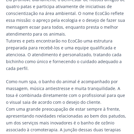
quatro patas e participa ativamente de iniciativas de
conscientização na área ambiental. O nome EcoCão reflete
essa missão: o apreço pela ecologia e o desejo de fazer sua
mensagem ecoar para todos, enquanto presta o melhor
atendimento para os animais.
Tutores e pets encontrarão no EcoCão uma estrutura
preparada para recebê-los e uma equipe qualificada e
atenciosa. O atendimento é personalizado, tratando cada
bichinho como único e fornecendo o cuidado adequado a
cada perfil.
Como num spa, o banho do animal é acompanhado por
massagem, música antiestresse e muita tranquilidade. A
tosa é combinada diretamente com o profissional para que
o visual saia de acordo com o desejo do cliente.
Com uma grande preocupação de estar sempre à frente,
apresentando novidades relacionadas ao bem dos patudos,
um dos serviços mais inovadores é o banho de ozônio
associado à cromoterapia. A junção dessas duas terapias