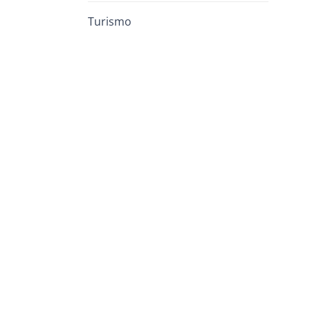
Turismo