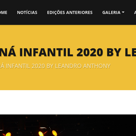
OME
NOTÍCIAS
EDIÇÕES ANTERIORES
GALERIA
ANÁ INFANTIL 2020 BY
NÁ INFANTIL 2020 BY LEANDRO ANTHONY