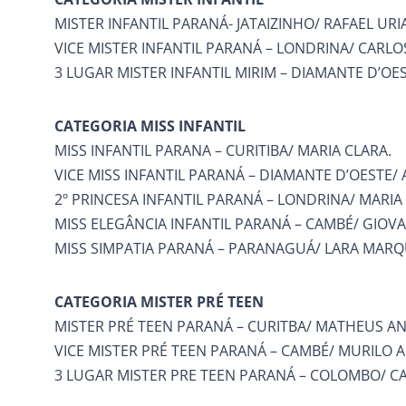
MISTER INFANTIL PARANÁ- JATAIZINHO/ RAFAEL URI
VICE MISTER INFANTIL PARANÁ – LONDRINA/ CARL
3 LUGAR MISTER INFANTIL MIRIM – DIAMANTE D’OE
CATEGORIA MISS INFANTIL
MISS INFANTIL PARANA – CURITIBA/ MARIA CLARA.
VICE MISS INFANTIL PARANÁ – DIAMANTE D’OESTE
2º PRINCESA INFANTIL PARANÁ – LONDRINA/ MARIA 
MISS ELEGÂNCIA INFANTIL PARANÁ – CAMBÉ/ GIOV
MISS SIMPATIA PARANÁ – PARANAGUÁ/ LARA MARQ
CATEGORIA MISTER PRÉ TEEN
MISTER PRÉ TEEN PARANÁ – CURITBA/ MATHEUS A
VICE MISTER PRÉ TEEN PARANÁ – CAMBÉ/ MURILO 
3 LUGAR MISTER PRE TEEN PARANÁ – COLOMBO/ C