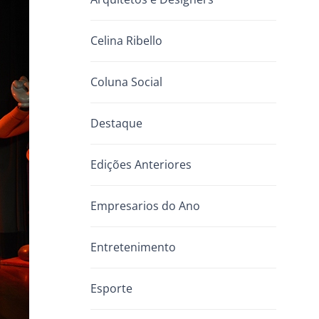
Celina Ribello
Coluna Social
Destaque
Edições Anteriores
Empresarios do Ano
Entretenimento
Esporte