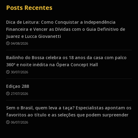
Posts Recentes
Dica de Leitura: Como Conquistar a Independência
Financeira e Vencer as Dívidas com o Guia Definitivo de
Juarez e Lucca Giovanetti
04/08/2026
Bailinho do Bossa celebra os 18 anos da casa com palco
360º e noite inédita na Ópera Concept Hall
30/07/2026
Ediçao 288
27/07/2026
Sem o Brasil, quem leva a taça? Especialistas apontam os
favoritos ao título e as seleções que podem surpreender
06/07/2026