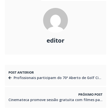
editor
POST ANTERIOR
Profissionais participam do 70º Aberto de Golf Cidade de Curitiba
PRÓXIMO POST
Cinemateca promove sessão gratuita com filmes paranaenses