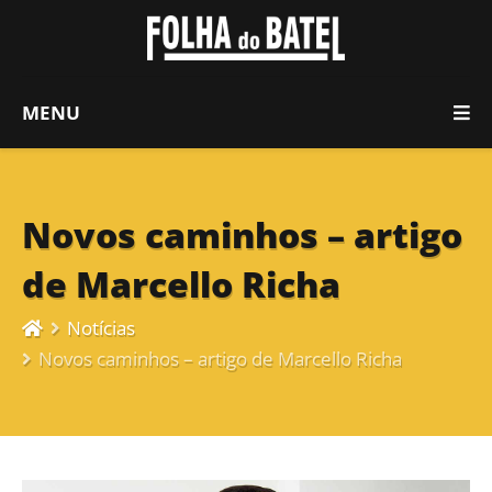
MENU
Novos caminhos – artigo
de Marcello Richa
Notícias
Novos caminhos – artigo de Marcello Richa