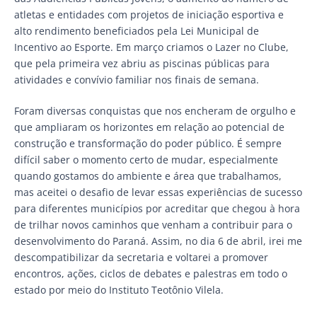
atletas e entidades com projetos de iniciação esportiva e
alto rendimento beneficiados pela Lei Municipal de
Incentivo ao Esporte. Em março criamos o Lazer no Clube,
que pela primeira vez abriu as piscinas públicas para
atividades e convívio familiar nos finais de semana.
Foram diversas conquistas que nos encheram de orgulho e
que ampliaram os horizontes em relação ao potencial de
construção e transformação do poder público. É sempre
difícil saber o momento certo de mudar, especialmente
quando gostamos do ambiente e área que trabalhamos,
mas aceitei o desafio de levar essas experiências de sucesso
para diferentes municípios por acreditar que chegou à hora
de trilhar novos caminhos que venham a contribuir para o
desenvolvimento do Paraná. Assim, no dia 6 de abril, irei me
descompatibilizar da secretaria e voltarei a promover
encontros, ações, ciclos de debates e palestras em todo o
estado por meio do Instituto Teotônio Vilela.