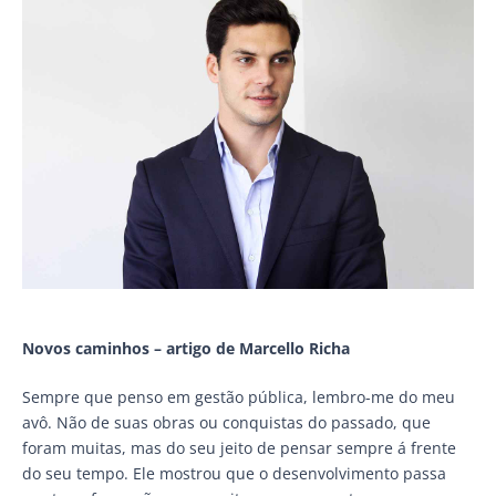
Novos caminhos – artigo de Marcello Richa
Sempre que penso em gestão pública, lembro-me do meu
avô. Não de suas obras ou conquistas do passado, que
foram muitas, mas do seu jeito de pensar sempre á frente
do seu tempo. Ele mostrou que o desenvolvimento passa