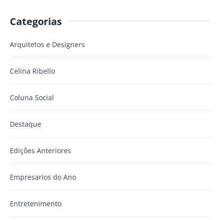
Categorias
Arquitetos e Designers
Celina Ribello
Coluna Social
Destaque
Edições Anteriores
Empresarios do Ano
Entretenimento