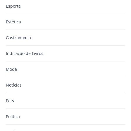
Esporte
Estética
Gastronomia
Indicação de Livros
Moda
Notícias
Pets
Política