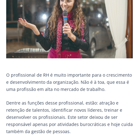
O profissional de RH é muito importante para o crescimento
e desenvolvimento da organização. Não é à toa, que essa é
uma profissão em alta no mercado de trabalho.
Dentre as funções desse profissional, estão: atração e
retenção de talentos, identificar novos líderes, treinar e
desenvolver os profissionais. Este setor deixou de ser
responsável apenas por atividades burocráticas e hoje cuida
também da gestão de pessoas.