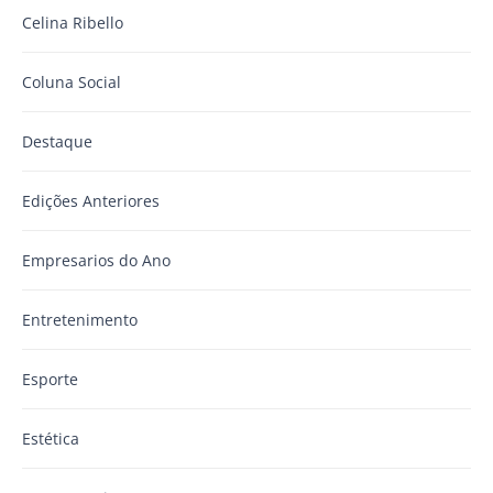
Celina Ribello
Coluna Social
Destaque
Edições Anteriores
Empresarios do Ano
Entretenimento
Esporte
Estética