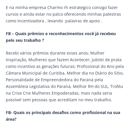
E na minha empresa Charmo rh estrategico consigo fazer
cursos e ainda estar no palco oferecendo minhas palestras
como Incentivadora , levando palavras de apoio .
FB – Quais prêmios e reconhecimentos você já recebeu
pelo seu trabalho ?
Recebi vários prêmios durante esses anos; Mulher
Inspiração, Mulheres que fazem Acontecer; Jubilei de prata
como incentivo as gerações futuras; Profissional do Ano pela
Câmara Municipal de Curitiba, Melhor dia no Diário do Sitio,
Personalidade de Empreendedora do Paraná pela
Assembleia Legislativa do Paraná, Melhor RH do SUL, Troféu
na Crise Crie Mulheres Empoderadas, mais nada seria
possível sem pessoas que acreditam no meu trabalho.
FB- Quais os principais desafios como profissional na sua
área?