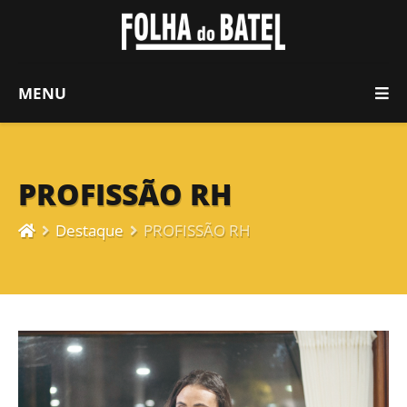
MENU
PROFISSÃO RH
Destaque
PROFISSÃO RH