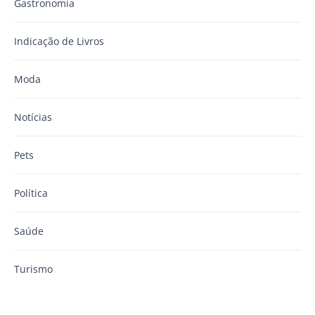
Gastronomia
Indicação de Livros
Moda
Notícias
Pets
Política
Saúde
Turismo