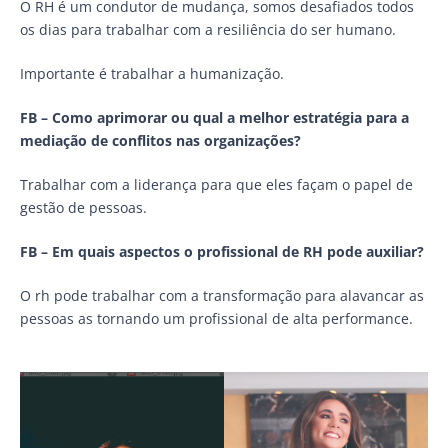
O RH é um condutor de mudança, somos desafiados todos
os dias para trabalhar com a resiliência do ser humano.
Importante é trabalhar a humanização.
FB – Como aprimorar ou qual a melhor estratégia para a
mediação de conflitos nas organizações?
Trabalhar com a liderança para que eles façam o papel de
gestão de pessoas.
FB – Em quais aspectos o profissional de RH pode auxiliar?
O rh pode trabalhar com a transformação para alavancar as
pessoas as tornando um profissional de alta performance.