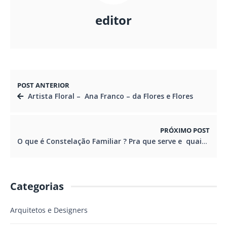
editor
POST ANTERIOR
Artista Floral – Ana Franco – da Flores e Flores
PRÓXIMO POST
O que é Constelação Familiar ? Pra que serve e quais os benefícios ?
Categorias
Arquitetos e Designers