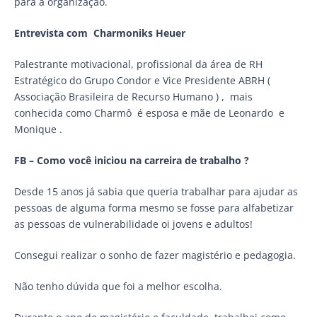
para a organização.
Entrevista com Charmoniks Heuer
Palestrante motivacional, profissional da área de RH
Estratégico do Grupo Condor e Vice Presidente ABRH (
Associação Brasileira de Recurso Humano ) , mais
conhecida como Charmô é esposa e mãe de Leonardo e
Monique .
FB – Como você iniciou na carreira de trabalho ?
Desde 15 anos já sabia que queria trabalhar para ajudar as
pessoas de alguma forma mesmo se fosse para alfabetizar
as pessoas de vulnerabilidade oi jovens e adultos!
Consegui realizar o sonho de fazer magistério e pedagogia.
Não tenho dúvida que foi a melhor escolha.