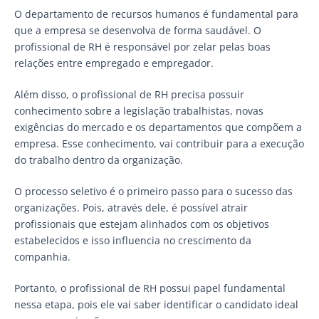
O departamento de recursos humanos é fundamental para
que a empresa se desenvolva de forma saudável. O
profissional de RH é responsável por zelar pelas boas
relações entre empregado e empregador.
Além disso, o profissional de RH precisa possuir
conhecimento sobre a legislação trabalhistas, novas
exigências do mercado e os departamentos que compõem a
empresa. Esse conhecimento, vai contribuir para a execução
do trabalho dentro da organização.
O processo seletivo é o primeiro passo para o sucesso das
organizações. Pois, através dele, é possível atrair
profissionais que estejam alinhados com os objetivos
estabelecidos e isso influencia no crescimento da
companhia.
Portanto, o profissional de RH possui papel fundamental
nessa etapa, pois ele vai saber identificar o candidato ideal