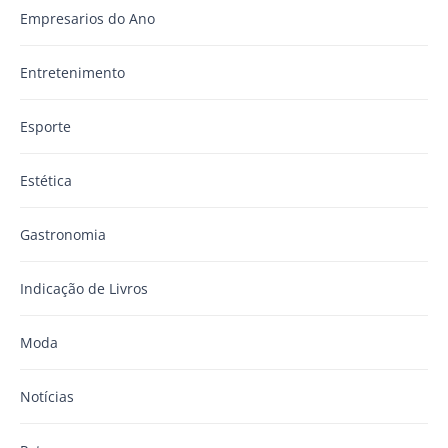
Empresarios do Ano
Entretenimento
Esporte
Estética
Gastronomia
Indicação de Livros
Moda
Notícias