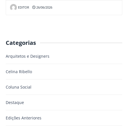
EDITOR
26/06/2026
Categorias
Arquitetos e Designers
Celina Ribello
Coluna Social
Destaque
Edições Anteriores