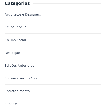
Categorias
Arquitetos e Designers
Celina Ribello
Coluna Social
Destaque
Edições Anteriores
Empresarios do Ano
Entretenimento
Esporte