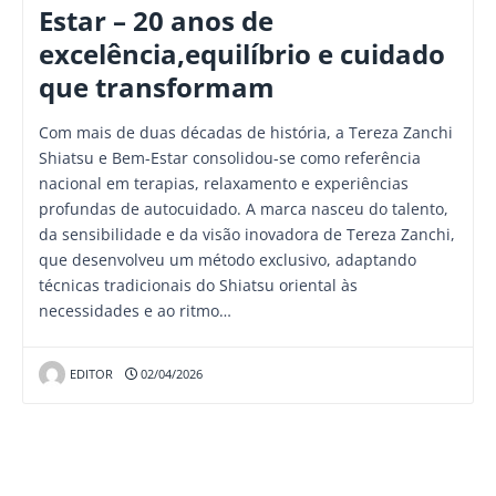
Estar – 20 anos de
excelência,equilíbrio e cuidado
que transformam
Com mais de duas décadas de história, a Tereza Zanchi
Shiatsu e Bem-Estar consolidou-se como referência
nacional em terapias, relaxamento e experiências
profundas de autocuidado. A marca nasceu do talento,
da sensibilidade e da visão inovadora de Tereza Zanchi,
que desenvolveu um método exclusivo, adaptando
técnicas tradicionais do Shiatsu oriental às
necessidades e ao ritmo…
EDITOR
02/04/2026