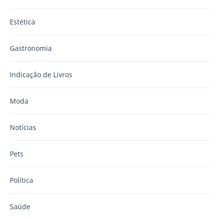
Estética
Gastronomia
Indicação de Livros
Moda
Notícias
Pets
Política
Saúde