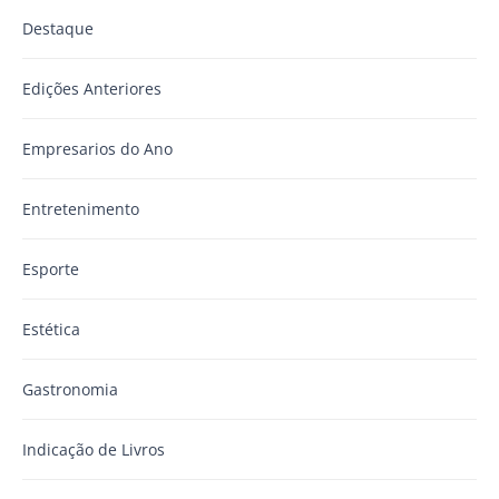
Destaque
Edições Anteriores
Empresarios do Ano
Entretenimento
Esporte
Estética
Gastronomia
Indicação de Livros