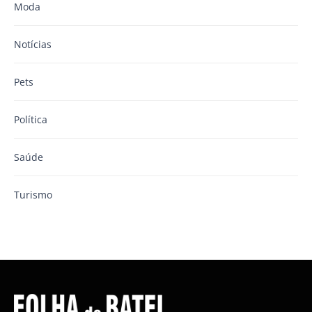
Moda
Notícias
Pets
Política
Saúde
Turismo