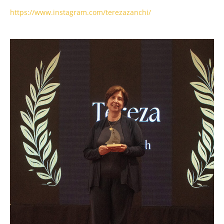
https://www.instagram.com/terezazanchi/