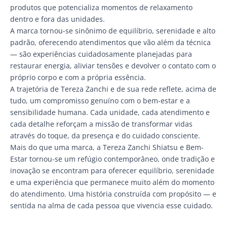
produtos que potencializa momentos de relaxamento
dentro e fora das unidades.
A marca tornou-se sinônimo de equilíbrio, serenidade e alto
padrão, oferecendo atendimentos que vão além da técnica
— são experiências cuidadosamente planejadas para
restaurar energia, aliviar tensões e devolver o contato com o
próprio corpo e com a própria essência.
A trajetória de Tereza Zanchi e de sua rede reflete, acima de
tudo, um compromisso genuíno com o bem-estar e a
sensibilidade humana. Cada unidade, cada atendimento e
cada detalhe reforçam a missão de transformar vidas
através do toque, da presença e do cuidado consciente.
Mais do que uma marca, a Tereza Zanchi Shiatsu e Bem-
Estar tornou-se um refúgio contemporâneo, onde tradição e
inovação se encontram para oferecer equilíbrio, serenidade
e uma experiência que permanece muito além do momento
do atendimento. Uma história construída com propósito — e
sentida na alma de cada pessoa que vivencia esse cuidado.