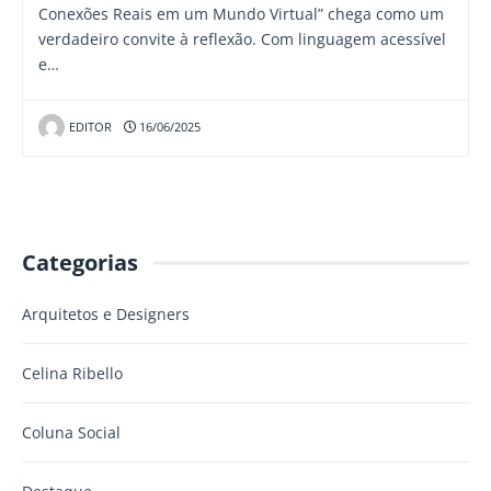
Conexões Reais em um Mundo Virtual” chega como um
verdadeiro convite à reflexão. Com linguagem acessível
e…
EDITOR
16/06/2025
Categorias
Arquitetos e Designers
Celina Ribello
Coluna Social