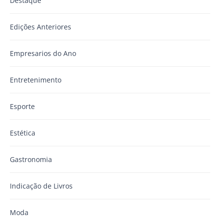
Destaque
Edições Anteriores
Empresarios do Ano
Entretenimento
Esporte
Estética
Gastronomia
Indicação de Livros
Moda