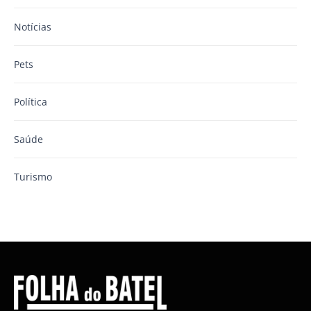
Notícias
Pets
Política
Saúde
Turismo