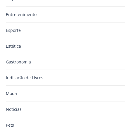
Entretenimento
Esporte
Estética
Gastronomia
Indicação de Livros
Moda
Notícias
Pets