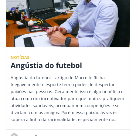
NOTÍCIAS
Angústia do futebol
Angústia do futebol – artigo de Marcello Richa
Inegavelmente o esporte tem o poder de despertar
paixões nas pessoas. Geralmente isso é algo benéfico e
atua como um incentivador para que muitos pratiquem
atividades saudáveis, acompanhem competições e se
divirtam com os amigos. Porém essa paixão às vezes
supera a linha da racionalidade, especialmente no…