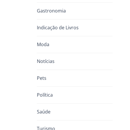
Gastronomia
Indicação de Livros
Moda
Notícias
Pets
Política
Saúde
Turismo