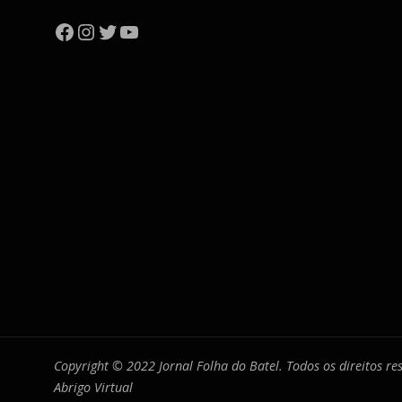
Facebook
Instagram
Twitter
YouTube
Copyright © 2022 Jornal Folha do Batel. Todos os direitos r
Abrigo Virtual