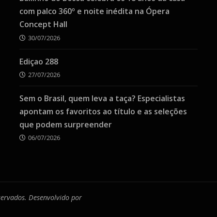
com palco 360º e noite inédita na Ópera
Concept Hall
30/07/2026
Ediçao 288
27/07/2026
Sem o Brasil, quem leva a taça? Especialistas
apontam os favoritos ao título e as seleções
que podem surpreender
06/07/2026
eservados. Desenvolvido por