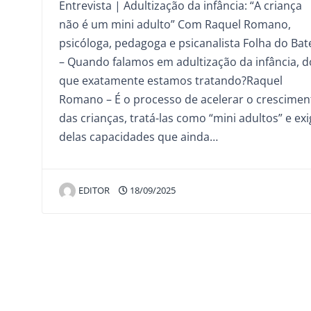
Entrevista | Adultização da infância: “A criança
não é um mini adulto” Com Raquel Romano,
psicóloga, pedagoga e psicanalista Folha do Bat
– Quando falamos em adultização da infância, d
que exatamente estamos tratando?Raquel
Romano – É o processo de acelerar o crescimen
das crianças, tratá-las como “mini adultos” e exi
delas capacidades que ainda…
EDITOR
18/09/2025