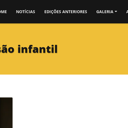
OME
NOTÍCIAS
EDIÇÕES ANTERIORES
GALERIA
ão infantil