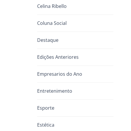
Celina Ribello
Coluna Social
Destaque
Edições Anteriores
Empresarios do Ano
Entretenimento
Esporte
Estética