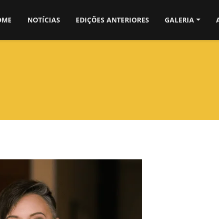
OME
NOTÍCIAS
EDIÇÕES ANTERIORES
GALERIA