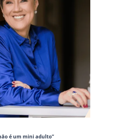
 não é um mini adulto”