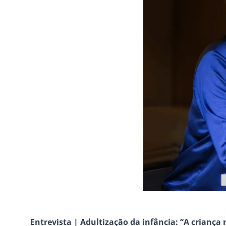
Entrevista | Adultização da infância: “A criança