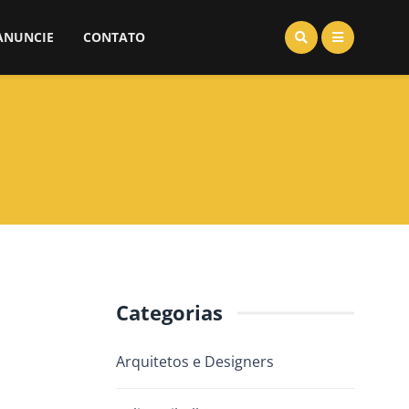
ANUNCIE
CONTATO
Categorias
Arquitetos e Designers