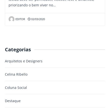
priorizando o bem viver no…
EDITOR
02/03/2020
Categorias
Arquitetos e Designers
Celina Ribello
Coluna Social
Destaque