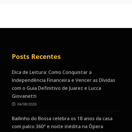
Posts Recentes
Dica de Leitura: Como Conquistar a
Independência Financeira e Vencer as Dívidas
com o Guia Definitivo de Juarez e Lucca
Giovanetti
04/08/2026
Bailinho do Bossa celebra os 18 anos da casa
com palco 360º e noite inédita na Ópera