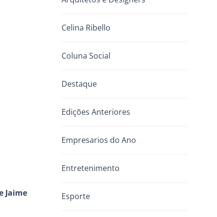
Celina Ribello
Coluna Social
Destaque
Edições Anteriores
Empresarios do Ano
Entretenimento
e Jaime
Esporte