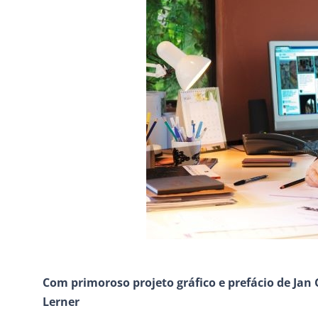
Com primoroso projeto gráfico e prefácio de Ja
Lerner