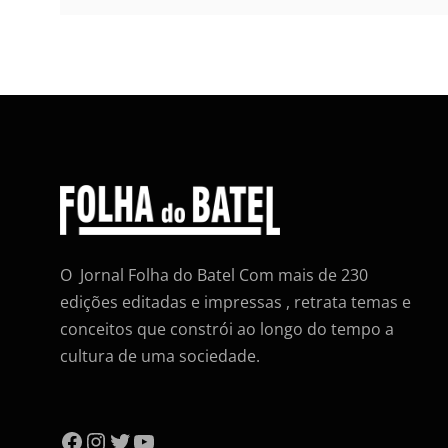
O Jornal Folha do Batel Com mais de 230
edições editadas e impressas , retrata temas e
conceitos que constrói ao longo do tempo a
cultura de uma sociedade.
Facebook
Instagram
Twitter
YouTube