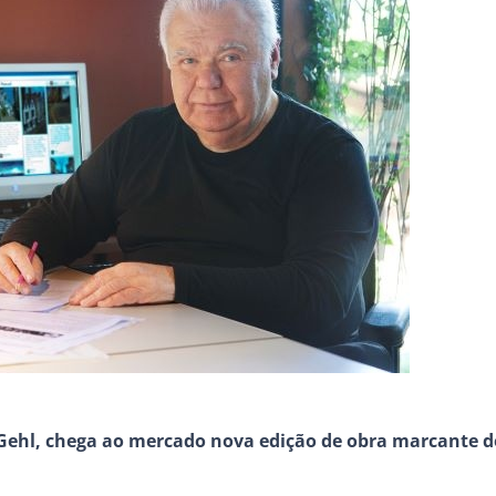
n Gehl, chega ao mercado nova edição de obra marcante d