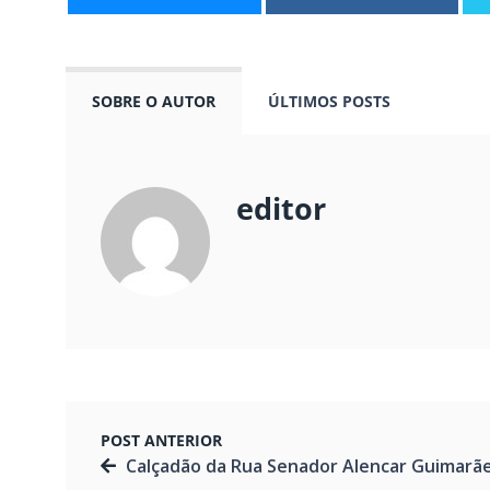
SOBRE O AUTOR
ÚLTIMOS POSTS
editor
POST ANTERIOR
Calçadão da Rua Senador Alencar Guimarãe