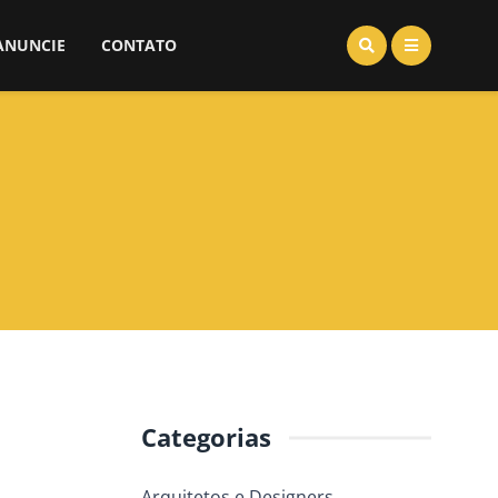
ANUNCIE
CONTATO
Categorias
Arquitetos e Designers