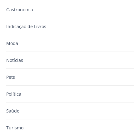
Gastronomia
Indicação de Livros
Moda
Notícias
Pets
Política
Saúde
Turismo