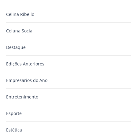
Celina Ribello
Coluna Social
Destaque
Edições Anteriores
Empresarios do Ano
Entretenimento
Esporte
Estética