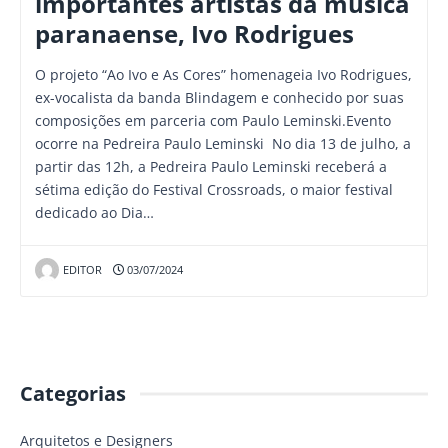
importantes artistas da música
paranaense, Ivo Rodrigues
O projeto “Ao Ivo e As Cores” homenageia Ivo Rodrigues,
ex-vocalista da banda Blindagem e conhecido por suas
composições em parceria com Paulo Leminski.Evento
ocorre na Pedreira Paulo Leminski No dia 13 de julho, a
partir das 12h, a Pedreira Paulo Leminski receberá a
sétima edição do Festival Crossroads, o maior festival
dedicado ao Dia…
EDITOR
03/07/2024
Categorias
Arquitetos e Designers