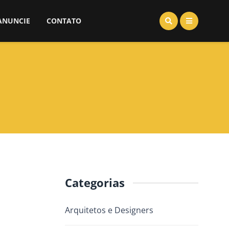
ANUNCIE
CONTATO
Categorias
Arquitetos e Designers