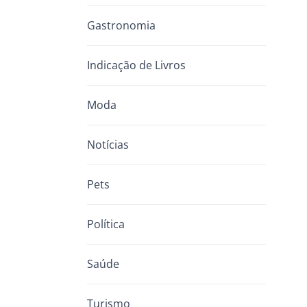
Gastronomia
Indicação de Livros
Moda
Notícias
Pets
Política
Saúde
Turismo