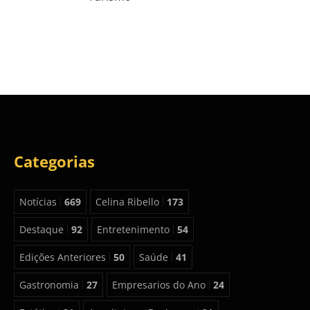
Categorias
Notícias
669
Celina Ribello
173
Destaque
92
Entretenimento
54
Edições Anteriores
50
Saúde
41
Gastronomia
27
Empresarios do Ano
24