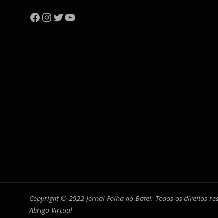
Facebook
Instagram
Twitter
YouTube
Copyright © 2022 Jornal Folha do Batel. Todos os direitos r
Abrigo Virtual