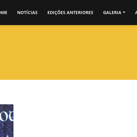
OME
NOTÍCIAS
EDIÇÕES ANTERIORES
GALERIA