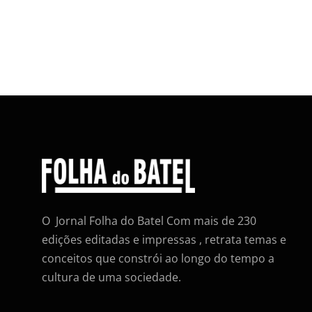
O Jornal Folha do Batel Com mais de 230
edições editadas e impressas , retrata temas e
conceitos que constrói ao longo do tempo a
cultura de uma sociedade.