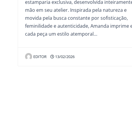
estamparia exclusiva, desenvolvida inteirament
mão em seu atelier. Inspirada pela natureza e
movida pela busca constante por sofisticação,
feminilidade e autenticidade, Amanda imprime
cada peça um estilo atemporal…
EDITOR
13/02/2026