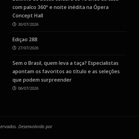
com palco 360º e noite inédita na Ópera
Concept Hall
30/07/2026
Ediçao 288
27/07/2026
Sem o Brasil, quem leva a taça? Especialistas
apontam os favoritos ao título e as seleções
que podem surpreender
06/07/2026
eservados. Desenvolvido por