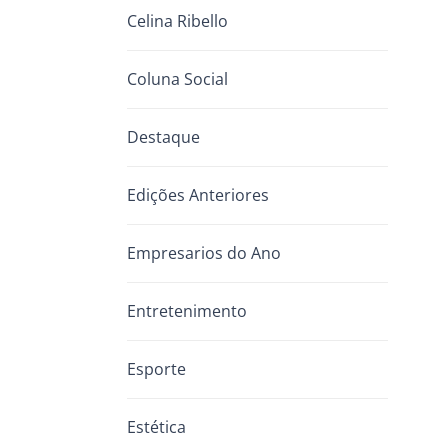
Celina Ribello
Coluna Social
Destaque
Edições Anteriores
Empresarios do Ano
Entretenimento
Esporte
Estética