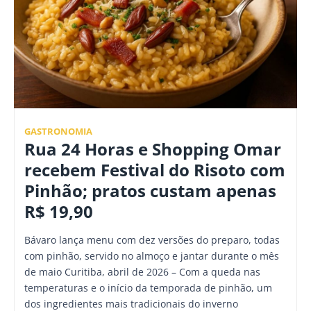
GASTRONOMIA
Rua 24 Horas e Shopping Omar
recebem Festival do Risoto com
Pinhão; pratos custam apenas
R$ 19,90
Bávaro lança menu com dez versões do preparo, todas
com pinhão, servido no almoço e jantar durante o mês
de maio Curitiba, abril de 2026 – Com a queda nas
temperaturas e o início da temporada de pinhão, um
dos ingredientes mais tradicionais do inverno