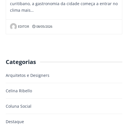
curitibano, a gastronomia da cidade começa a entrar no
clima mais…
EDITOR
08/05/2026
Categorias
Arquitetos e Designers
Celina Ribello
Coluna Social
Destaque