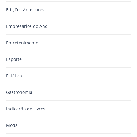
Edições Anteriores
Empresarios do Ano
Entretenimento
Esporte
Estética
Gastronomia
Indicação de Livros
Moda