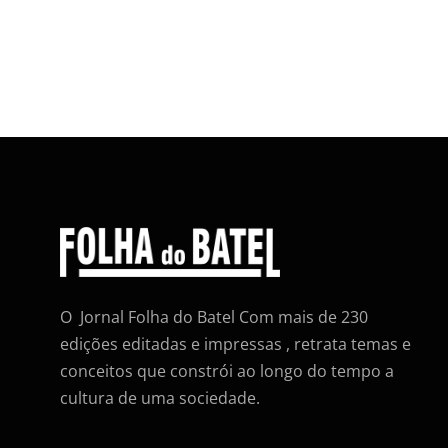
O Jornal Folha do Batel Com mais de 230
edições editadas e impressas , retrata temas e
conceitos que constrói ao longo do tempo a
cultura de uma sociedade.