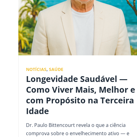
NOTÍCIAS
,
SAÚDE
Longevidade Saudável —
Como Viver Mais, Melhor e
com Propósito na Terceira
Idade
Dr. Paulo Bittencourt revela o que a ciência
comprova sobre o envelhecimento ativo — e