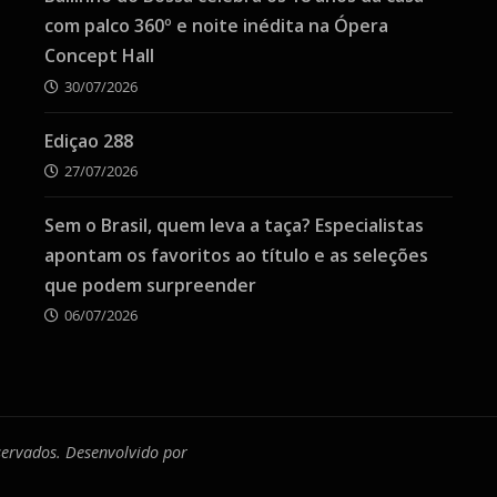
com palco 360º e noite inédita na Ópera
Concept Hall
30/07/2026
Ediçao 288
27/07/2026
Sem o Brasil, quem leva a taça? Especialistas
apontam os favoritos ao título e as seleções
que podem surpreender
06/07/2026
eservados. Desenvolvido por