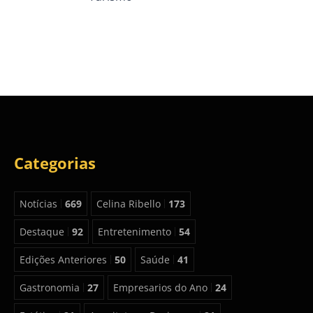
Categorias
Notícias
669
Celina Ribello
173
Destaque
92
Entretenimento
54
Edições Anteriores
50
Saúde
41
Gastronomia
27
Empresarios do Ano
24