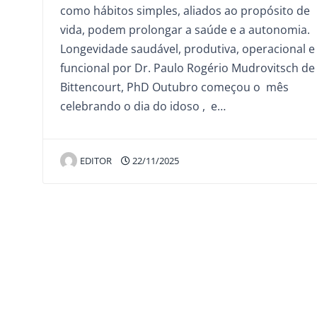
como hábitos simples, aliados ao propósito de
vida, podem prolongar a saúde e a autonomia.
Longevidade saudável, produtiva, operacional e
funcional por Dr. Paulo Rogério Mudrovitsch de
Bittencourt, PhD Outubro começou o mês
celebrando o dia do idoso , e…
EDITOR
22/11/2025