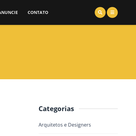
ANUNCIE
CONTATO
Categorias
Arquitetos e Designers