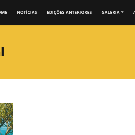
OME
NOTÍCIAS
EDIÇÕES ANTERIORES
GALERIA
l