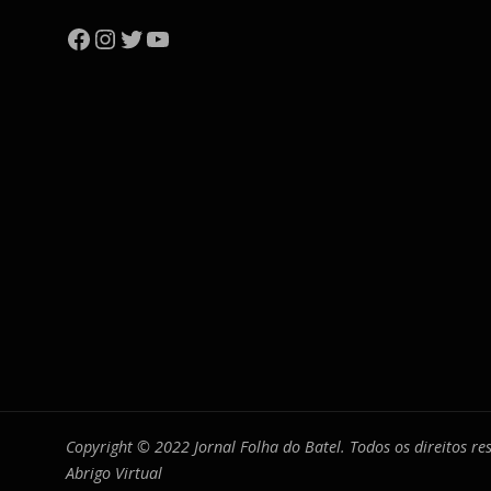
Facebook
Instagram
Twitter
YouTube
Copyright © 2022 Jornal Folha do Batel. Todos os direitos r
Abrigo Virtual