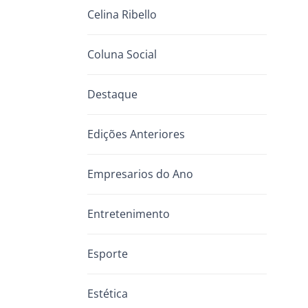
Celina Ribello
Coluna Social
Destaque
Edições Anteriores
Empresarios do Ano
Entretenimento
Esporte
Estética