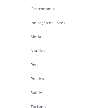
Gastronomia
Indicação de Livros
Moda
Notícias
Pets
Política
Saúde
Turismo