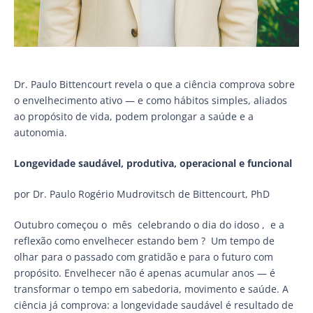
Dr. Paulo Bittencourt revela o que a ciência comprova sobre
o envelhecimento ativo — e como hábitos simples, aliados
ao propósito de vida, podem prolongar a saúde e a
autonomia.
Longevidade saudável, produtiva, operacional e funcional
por Dr. Paulo Rogério Mudrovitsch de Bittencourt, PhD
Outubro começou o mês celebrando o dia do idoso , e a
reflexão como envelhecer estando bem ? Um tempo de
olhar para o passado com gratidão e para o futuro com
propósito. Envelhecer não é apenas acumular anos — é
transformar o tempo em sabedoria, movimento e saúde. A
ciência já comprova: a longevidade saudável é resultado de