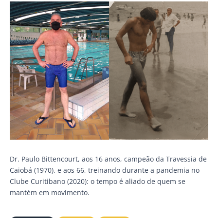
Dr. Paulo Bittencourt, aos 16 anos, campeão da Travessia de
Caiobá (1970), e aos 66, treinando durante a pandemia no
Clube Curitibano (2020): o tempo é aliado de quem se
mantém em movimento.