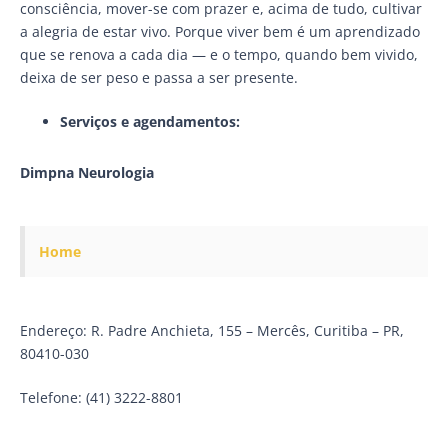
consciência, mover-se com prazer e, acima de tudo, cultivar
a alegria de estar vivo. Porque viver bem é um aprendizado
que se renova a cada dia — e o tempo, quando bem vivido,
deixa de ser peso e passa a ser presente.
Serviços e agendamentos:
Dimpna Neurologia
Home
Endereço: R. Padre Anchieta, 155 – Mercês, Curitiba – PR,
80410-030
Telefone: (41) 3222-8801