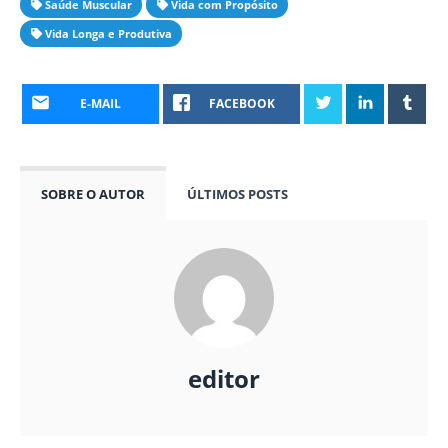
Saúde Muscular
Vida com Propósito
Vida Longa e Produtiva
E-MAIL
FACEBOOK
SOBRE O AUTOR
ÚLTIMOS POSTS
editor