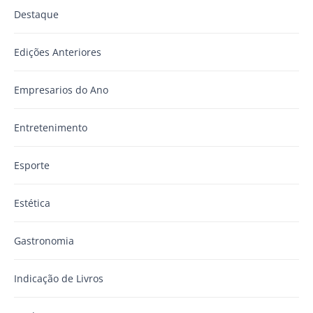
Destaque
Edições Anteriores
Empresarios do Ano
Entretenimento
Esporte
Estética
Gastronomia
Indicação de Livros