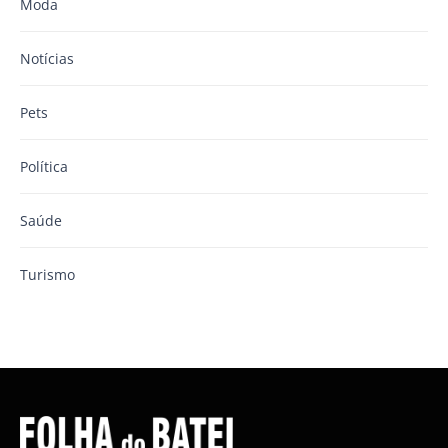
Moda
Notícias
Pets
Política
Saúde
Turismo