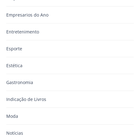
Empresarios do Ano
Entretenimento
Esporte
Estética
Gastronomia
Indicação de Livros
Moda
Notícias