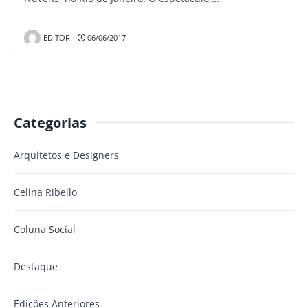
EDITOR
06/06/2017
Categorias
Arquitetos e Designers
Celina Ribello
Coluna Social
Destaque
Edições Anteriores