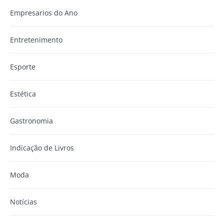
Empresarios do Ano
Entretenimento
Esporte
Estética
Gastronomia
Indicação de Livros
Moda
Notícias