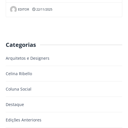
EDITOR
22/11/2025
Categorias
Arquitetos e Designers
Celina Ribello
Coluna Social
Destaque
Edições Anteriores