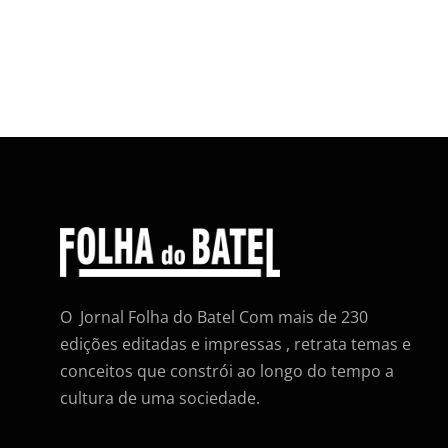
O Jornal Folha do Batel Com mais de 230
edições editadas e impressas , retrata temas e
conceitos que constrói ao longo do tempo a
cultura de uma sociedade.