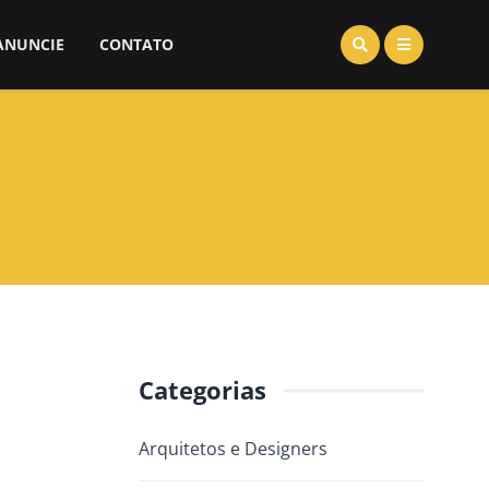
ANUNCIE
CONTATO
Categorias
Arquitetos e Designers