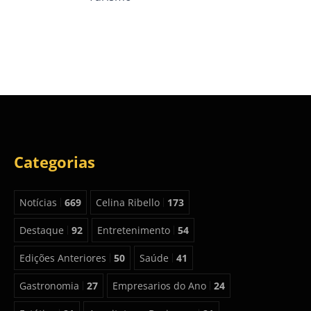
Categorias
Notícias
669
Celina Ribello
173
Destaque
92
Entretenimento
54
Edições Anteriores
50
Saúde
41
Gastronomia
27
Empresarios do Ano
24