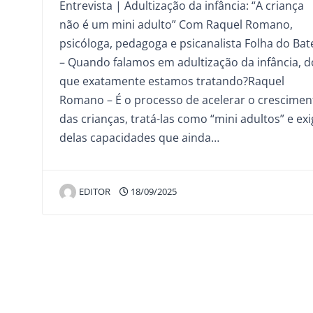
Entrevista | Adultização da infância: “A criança
não é um mini adulto” Com Raquel Romano,
psicóloga, pedagoga e psicanalista Folha do Bat
– Quando falamos em adultização da infância, d
que exatamente estamos tratando?Raquel
Romano – É o processo de acelerar o crescimen
das crianças, tratá-las como “mini adultos” e exi
delas capacidades que ainda…
EDITOR
18/09/2025