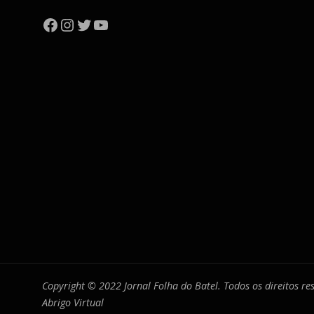
Facebook
Instagram
Twitter
YouTube
Copyright © 2022 Jornal Folha do Batel. Todos os direitos r
Abrigo Virtual