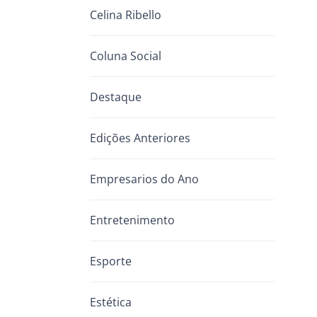
Celina Ribello
Coluna Social
Destaque
Edições Anteriores
Empresarios do Ano
Entretenimento
Esporte
Estética