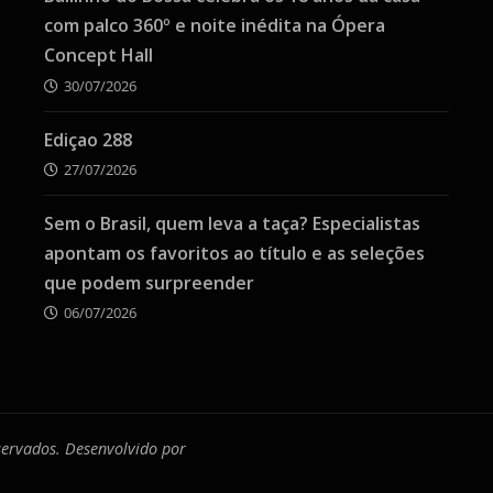
com palco 360º e noite inédita na Ópera
Concept Hall
30/07/2026
Ediçao 288
27/07/2026
Sem o Brasil, quem leva a taça? Especialistas
apontam os favoritos ao título e as seleções
que podem surpreender
06/07/2026
eservados. Desenvolvido por