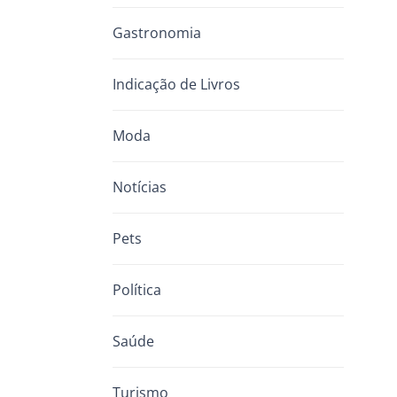
Gastronomia
Indicação de Livros
Moda
Notícias
Pets
Política
Saúde
Turismo