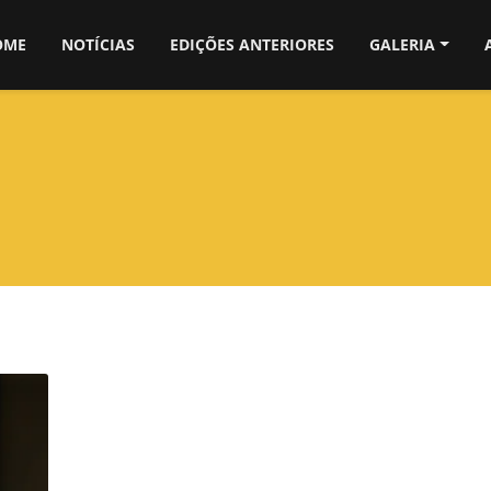
OME
NOTÍCIAS
EDIÇÕES ANTERIORES
GALERIA