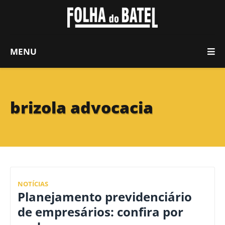
MENU
brizola advocacia
NOTÍCIAS
Planejamento previdenciário
de empresários: confira por