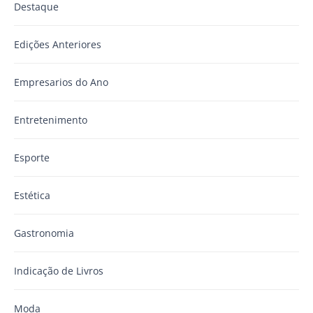
Destaque
Edições Anteriores
Empresarios do Ano
Entretenimento
Esporte
Estética
Gastronomia
Indicação de Livros
Moda