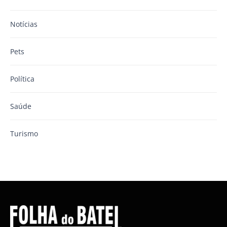
Notícias
Pets
Política
Saúde
Turismo