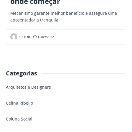
onde começar
Mecanismo garante melhor benefício e assegura uma
aposentadoria tranquila
EDITOR
11/09/2022
Categorias
Arquitetos e Designers
Celina Ribello
Coluna Social