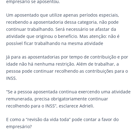
empresário se aposentou.
Um aposentado que utilize apenas períodos especiais,
recebendo a aposentadoria dessa categoria, não pode
continuar trabalhando. Será necessário se afastar da
atividade que originou o benefício. Mas atenção: não é
possível ficar trabalhando na mesma atividade
Já para as aposentadorias por tempo de contribuição e por
idade não há nenhuma restrição. Além de trabalhar, a
pessoa pode continuar recolhendo as contribuições para o
INSS.
“Se a pessoa aposentada continua exercendo uma atividade
remunerada, precisa obrigatoriamente continuar
recolhendo para o INSS”, esclarece Adrieli.
E como a “revisão da vida toda” pode contar a favor do
empresário?