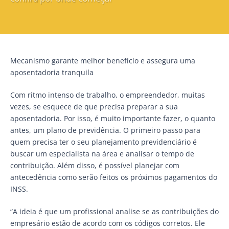
Mecanismo garante melhor benefício e assegura uma
aposentadoria tranquila
Com ritmo intenso de trabalho, o empreendedor, muitas
vezes, se esquece de que precisa preparar a sua
aposentadoria. Por isso, é muito importante fazer, o quanto
antes, um plano de previdência. O primeiro passo para
quem precisa ter o seu planejamento previdenciário é
buscar um especialista na área e analisar o tempo de
contribuição. Além disso, é possível planejar com
antecedência como serão feitos os próximos pagamentos do
INSS.
“A ideia é que um profissional analise se as contribuições do
empresário estão de acordo com os códigos corretos. Ele