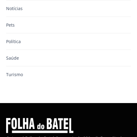
Notícias
Pets
Política
Saúde
Turismo