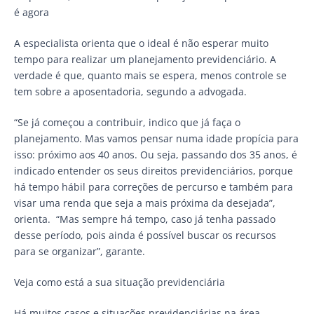
é agora
A especialista orienta que o ideal é não esperar muito
tempo para realizar um planejamento previdenciário. A
verdade é que, quanto mais se espera, menos controle se
tem sobre a aposentadoria, segundo a advogada.
“Se já começou a contribuir, indico que já faça o
planejamento. Mas vamos pensar numa idade propícia para
isso: próximo aos 40 anos. Ou seja, passando dos 35 anos, é
indicado entender os seus direitos previdenciários, porque
há tempo hábil para correções de percurso e também para
visar uma renda que seja a mais próxima da desejada”,
orienta. “Mas sempre há tempo, caso já tenha passado
desse período, pois ainda é possível buscar os recursos
para se organizar”, garante.
Veja como está a sua situação previdenciária
Há muitos casos e situações previdenciárias na área