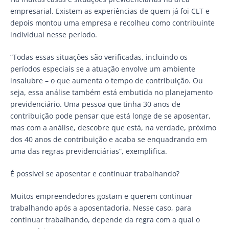
empresarial. Existem as experiências de quem já foi CLT e
depois montou uma empresa e recolheu como contribuinte
individual nesse período.
“Todas essas situações são verificadas, incluindo os
períodos especiais se a atuação envolve um ambiente
insalubre – o que aumenta o tempo de contribuição. Ou
seja, essa análise também está embutida no planejamento
previdenciário. Uma pessoa que tinha 30 anos de
contribuição pode pensar que está longe de se aposentar,
mas com a análise, descobre que está, na verdade, próximo
dos 40 anos de contribuição e acaba se enquadrando em
uma das regras previdenciárias”, exemplifica.
É possível se aposentar e continuar trabalhando?
Muitos empreendedores gostam e querem continuar
trabalhando após a aposentadoria. Nesse caso, para
continuar trabalhando, depende da regra com a qual o