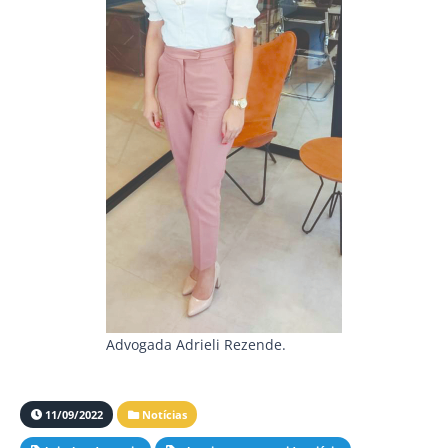
Advogada Adrieli Rezende.
11/09/2022
Notícias