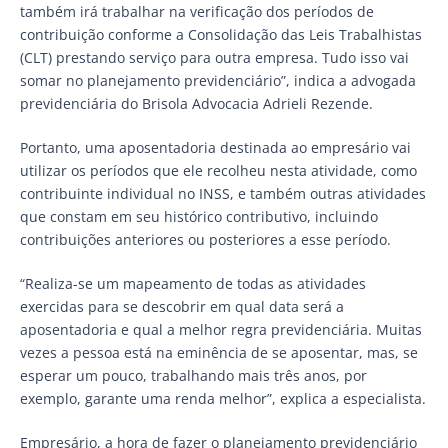
também irá trabalhar na verificação dos períodos de
contribuição conforme a Consolidação das Leis Trabalhistas
(CLT) prestando serviço para outra empresa. Tudo isso vai
somar no planejamento previdenciário”, indica a advogada
previdenciária do Brisola Advocacia Adrieli Rezende.
Portanto, uma aposentadoria destinada ao empresário vai
utilizar os períodos que ele recolheu nesta atividade, como
contribuinte individual no INSS, e também outras atividades
que constam em seu histórico contributivo, incluindo
contribuições anteriores ou posteriores a esse período.
“Realiza-se um mapeamento de todas as atividades
exercidas para se descobrir em qual data será a
aposentadoria e qual a melhor regra previdenciária. Muitas
vezes a pessoa está na eminência de se aposentar, mas, se
esperar um pouco, trabalhando mais três anos, por
exemplo, garante uma renda melhor”, explica a especialista.
Empresário, a hora de fazer o planejamento previdenciário