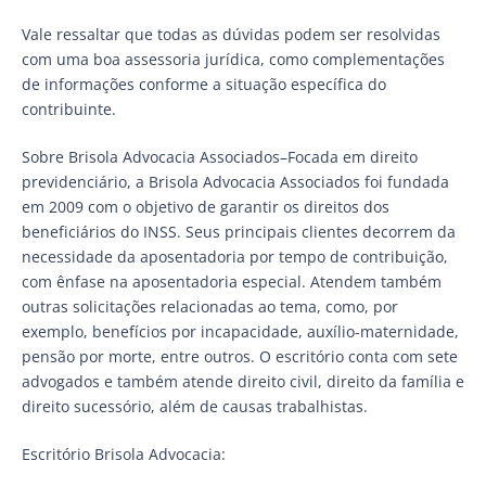
Vale ressaltar que todas as dúvidas podem ser resolvidas
com uma boa assessoria jurídica, como complementações
de informações conforme a situação específica do
contribuinte.
Sobre Brisola Advocacia Associados–Focada em direito
previdenciário, a Brisola Advocacia Associados foi fundada
em 2009 com o objetivo de garantir os direitos dos
beneficiários do INSS. Seus principais clientes decorrem da
necessidade da aposentadoria por tempo de contribuição,
com ênfase na aposentadoria especial. Atendem também
outras solicitações relacionadas ao tema, como, por
exemplo, benefícios por incapacidade, auxílio-maternidade,
pensão por morte, entre outros. O escritório conta com sete
advogados e também atende direito civil, direito da família e
direito sucessório, além de causas trabalhistas.
Escritório Brisola Advocacia: