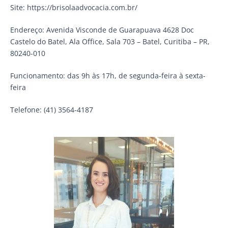
Site: https://brisolaadvocacia.com.br/
Endereço: Avenida Visconde de Guarapuava 4628 Doc
Castelo do Batel, Ala Office, Sala 703 – Batel, Curitiba – PR,
80240-010
Funcionamento: das 9h às 17h, de segunda-feira à sexta-
feira
Telefone: (41) 3564-4187