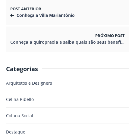
POST ANTERIOR
Conheça a Villa Mariantônio
PRÓXIMO POST
Conheça a quiropraxia e saiba quais são seus benefícios.
Categorias
Arquitetos e Designers
Celina Ribello
Coluna Social
Destaque