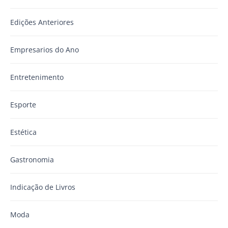
Edições Anteriores
Empresarios do Ano
Entretenimento
Esporte
Estética
Gastronomia
Indicação de Livros
Moda