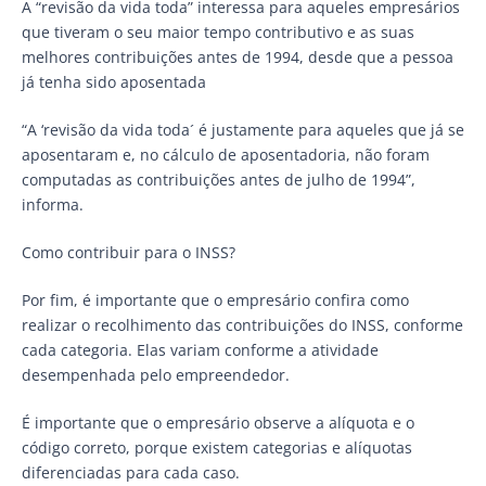
A “revisão da vida toda” interessa para aqueles empresários
que tiveram o seu maior tempo contributivo e as suas
melhores contribuições antes de 1994, desde que a pessoa
já tenha sido aposentada
“A ‘revisão da vida toda´ é justamente para aqueles que já se
aposentaram e, no cálculo de aposentadoria, não foram
computadas as contribuições antes de julho de 1994”,
informa.
Como contribuir para o INSS?
Por fim, é importante que o empresário confira como
realizar o recolhimento das contribuições do INSS, conforme
cada categoria. Elas variam conforme a atividade
desempenhada pelo empreendedor.
É importante que o empresário observe a alíquota e o
código correto, porque existem categorias e alíquotas
diferenciadas para cada caso.