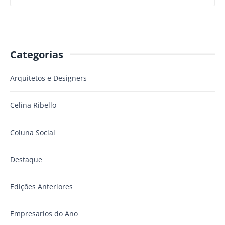
Categorias
Arquitetos e Designers
Celina Ribello
Coluna Social
Destaque
Edições Anteriores
Empresarios do Ano