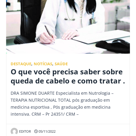
DESTAQUE
,
NOTÍCIAS
,
SAÚDE
O que você precisa saber sobre
queda de cabelo e como tratar .
DRA SIMONE DUARTE Especialista em Nutrologia –
TERAPIA NUTRICIONAL TOTAL pós graduação em
medicina esportiva , Pós graduação em medicina
intensiva. CRM – Pr 24351/ CRM –
EDITOR
05/11/2022