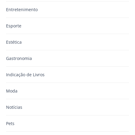
Entretenimento
Esporte
Estética
Gastronomia
Indicação de Livros
Moda
Notícias
Pets