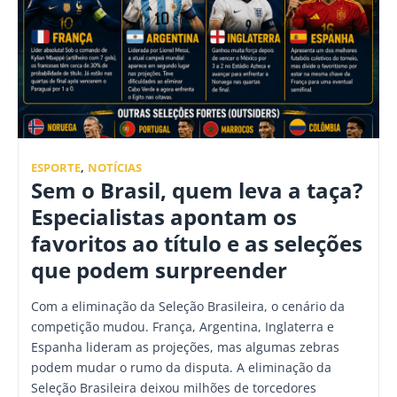
ESPORTE
,
NOTÍCIAS
Sem o Brasil, quem leva a taça?
Especialistas apontam os
favoritos ao título e as seleções
que podem surpreender
Com a eliminação da Seleção Brasileira, o cenário da
competição mudou. França, Argentina, Inglaterra e
Espanha lideram as projeções, mas algumas zebras
podem mudar o rumo da disputa. A eliminação da
Seleção Brasileira deixou milhões de torcedores