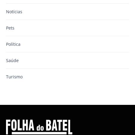
Notícias
Pets
Política
Saúde
Turismo