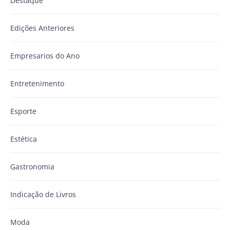
Destaque
Edições Anteriores
Empresarios do Ano
Entretenimento
Esporte
Estética
Gastronomia
Indicação de Livros
Moda