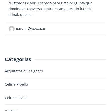
frustrados e abriu espaço para uma pergunta que
domina as conversas entre os amantes do futebol:
afinal, quem…
EDITOR
06/07/2026
Categorias
Arquitetos e Designers
Celina Ribello
Coluna Social