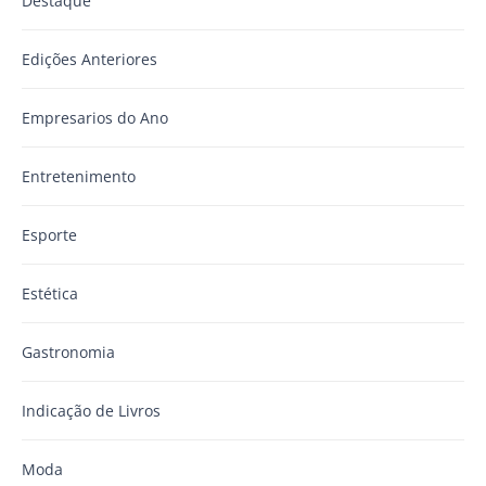
Destaque
Edições Anteriores
Empresarios do Ano
Entretenimento
Esporte
Estética
Gastronomia
Indicação de Livros
Moda