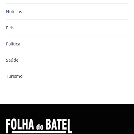
Notícias
Pets
Política
Saúde
Turismo