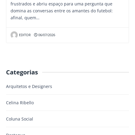
frustrados e abriu espaço para uma pergunta que
domina as conversas entre os amantes do futebol:
afinal, quem…
EDITOR
06/07/2026
Categorias
Arquitetos e Designers
Celina Ribello
Coluna Social