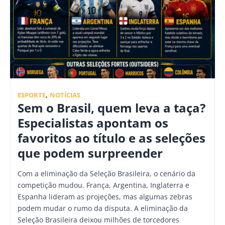
ESPORTE
,
NOTÍCIAS
Sem o Brasil, quem leva a taça?
Especialistas apontam os
favoritos ao título e as seleções
que podem surpreender
Com a eliminação da Seleção Brasileira, o cenário da
competição mudou. França, Argentina, Inglaterra e
Espanha lideram as projeções, mas algumas zebras
podem mudar o rumo da disputa. A eliminação da
Seleção Brasileira deixou milhões de torcedores