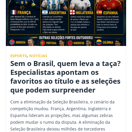
ESPORTE
,
NOTÍCIAS
Sem o Brasil, quem leva a taça?
Especialistas apontam os
favoritos ao título e as seleções
que podem surpreender
Com a eliminação da Seleção Brasileira, o cenário da
competição mudou. França, Argentina, Inglaterra e
Espanha lideram as projeções, mas algumas zebras
podem mudar o rumo da disputa. A eliminação da
Seleção Brasileira deixou milhões de torcedores