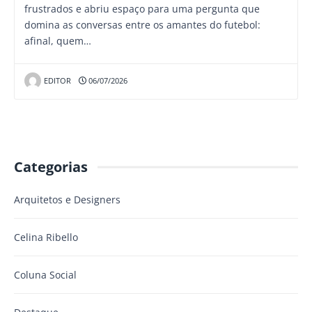
frustrados e abriu espaço para uma pergunta que
domina as conversas entre os amantes do futebol:
afinal, quem…
EDITOR
06/07/2026
Categorias
Arquitetos e Designers
Celina Ribello
Coluna Social