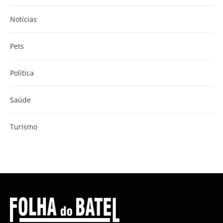
Notícias
Pets
Política
Saúde
Turismo