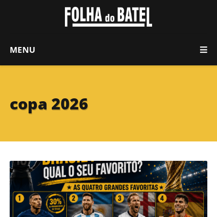
MENU
copa 2026