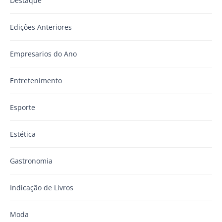
Destaque
Edições Anteriores
Empresarios do Ano
Entretenimento
Esporte
Estética
Gastronomia
Indicação de Livros
Moda