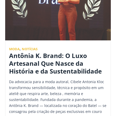
MODA
,
NOTÍCIAS
Antônia K. Brand: O Luxo
Artesanal Que Nasce da
História e da Sustentabilidade
Da advocacia para a moda autoral, Cibele Antonia Kloc
transformou sensibilidade, técnica e propósito em um
ateliê que respira arte, beleza , memória e
sustentabilidade. Fundada durante a pandemia, a
Antônia K. Brand — localizada no coração do Batel — se
consagrou pela criação de peças exclusivas em couro