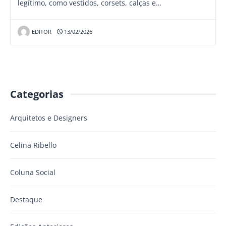
legítimo, como vestidos, corsets, calças e…
EDITOR
13/02/2026
Categorias
Arquitetos e Designers
Celina Ribello
Coluna Social
Destaque