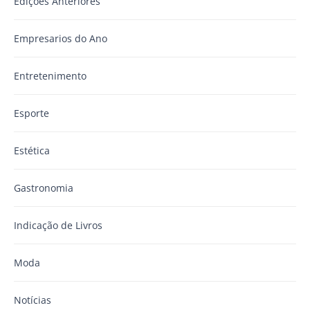
Edições Anteriores
Empresarios do Ano
Entretenimento
Esporte
Estética
Gastronomia
Indicação de Livros
Moda
Notícias