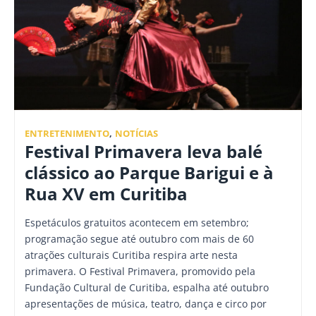
ENTRETENIMENTO
,
NOTÍCIAS
Festival Primavera leva balé
clássico ao Parque Barigui e à
Rua XV em Curitiba
Espetáculos gratuitos acontecem em setembro;
programação segue até outubro com mais de 60
atrações culturais Curitiba respira arte nesta
primavera. O Festival Primavera, promovido pela
Fundação Cultural de Curitiba, espalha até outubro
apresentações de música, teatro, dança e circo por