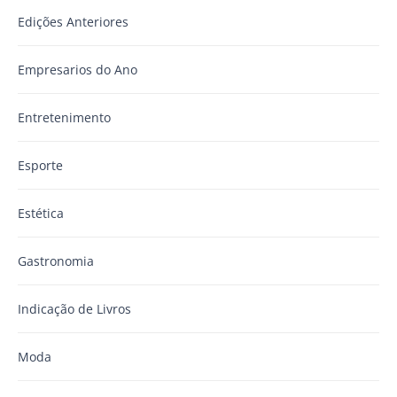
Edições Anteriores
Empresarios do Ano
Entretenimento
Esporte
Estética
Gastronomia
Indicação de Livros
Moda