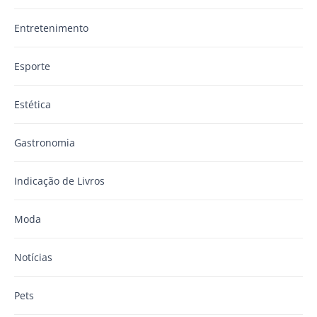
Entretenimento
Esporte
Estética
Gastronomia
Indicação de Livros
Moda
Notícias
Pets