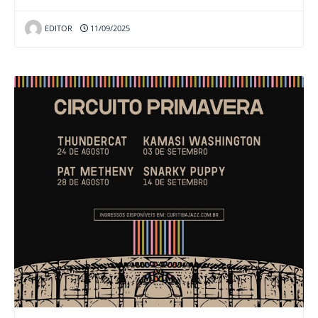
EDITOR
11/09/2025