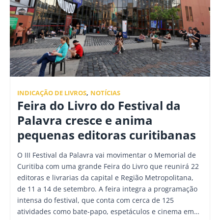
INDICAÇÃO DE LIVROS
,
NOTÍCIAS
Feira do Livro do Festival da
Palavra cresce e anima
pequenas editoras curitibanas
O III Festival da Palavra vai movimentar o Memorial de
Curitiba com uma grande Feira do Livro que reunirá 22
editoras e livrarias da capital e Região Metropolitana,
de 11 a 14 de setembro. A feira integra a programação
intensa do festival, que conta com cerca de 125
atividades como bate-papo, espetáculos e cinema em…