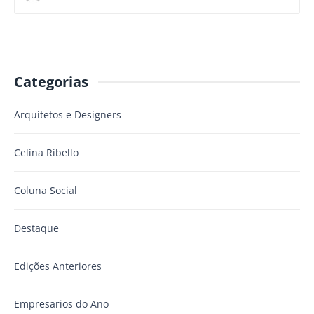
Categorias
Arquitetos e Designers
Celina Ribello
Coluna Social
Destaque
Edições Anteriores
Empresarios do Ano