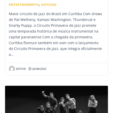
ENTRETENIMENTO
,
NOTÍCIAS
Maior circuito de jazz do Brasil em Curitiba Com shows
de Pat Metheny, Kamasi Washington, Thundercat e
Snarky Puppy, o Circuito Primavera de Jazz promete
uma temporada histórica de música instrumental na
capital paranaense Com a chegada da primavera,
Curitiba floresce também em som com o lançamento
do Circuito Primavera de Jazz, que integra oficialmente
a…
EDITOR
26/08/2025