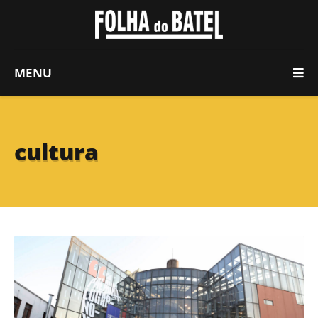
MENU
cultura