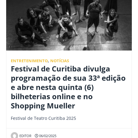
ENTRETENIMENTO
,
NOTÍCIAS
Festival de Curitiba divulga
programação de sua 33ª edição
e abre nesta quinta (6)
bilheterias online e no
Shopping Mueller
Festival de Teatro Curitiba 2025
EDITOR
06/02/2025