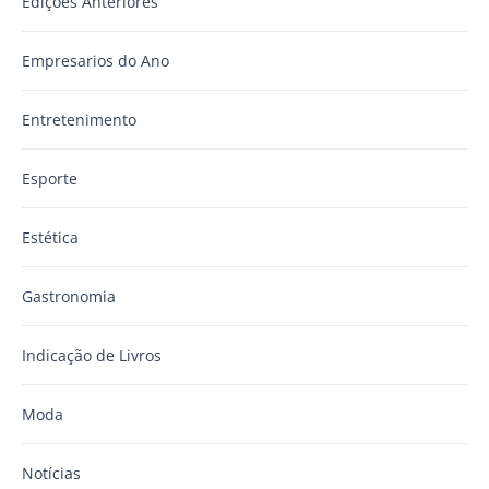
Edições Anteriores
Empresarios do Ano
Entretenimento
Esporte
Estética
Gastronomia
Indicação de Livros
Moda
Notícias