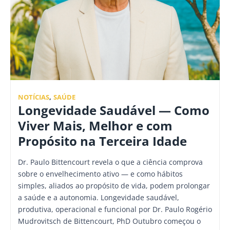
NOTÍCIAS
,
SAÚDE
Longevidade Saudável — Como
Viver Mais, Melhor e com
Propósito na Terceira Idade
Dr. Paulo Bittencourt revela o que a ciência comprova
sobre o envelhecimento ativo — e como hábitos
simples, aliados ao propósito de vida, podem prolongar
a saúde e a autonomia. Longevidade saudável,
produtiva, operacional e funcional por Dr. Paulo Rogério
Mudrovitsch de Bittencourt, PhD Outubro começou o