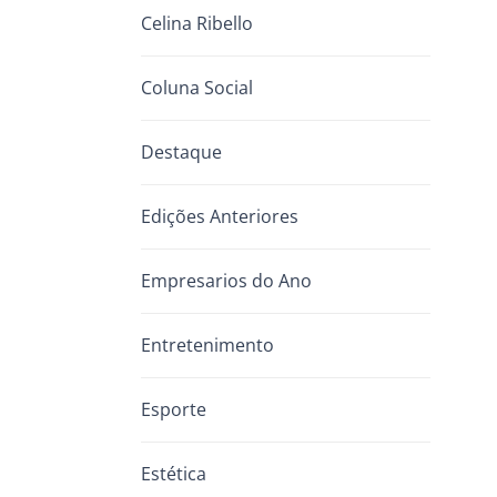
Celina Ribello
Coluna Social
Destaque
Edições Anteriores
Empresarios do Ano
Entretenimento
Esporte
Estética