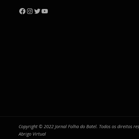
Facebook
Instagram
Twitter
YouTube
Copyright © 2022 Jornal Folha do Batel. Todos os direitos r
Abrigo Virtual