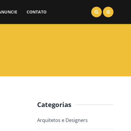
ANUNCIE
CONTATO
Categorias
Arquitetos e Designers