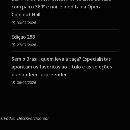
com palco 360º e noite inédita na Ópera
Concept Hall
30/07/2026
Ediçao 288
27/07/2026
Sem o Brasil, quem leva a taça? Especialistas
apontam os favoritos ao título e as seleções
que podem surpreender
06/07/2026
eservados. Desenvolvido por