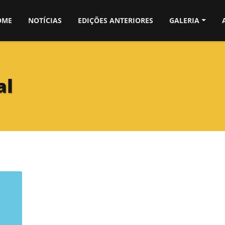
OME
NOTÍCIAS
EDIÇÕES ANTERIORES
GALERIA
al