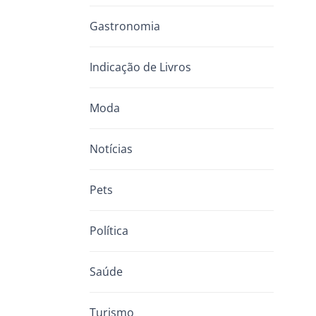
Gastronomia
Indicação de Livros
Moda
Notícias
Pets
Política
Saúde
Turismo