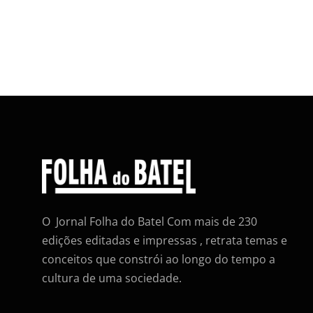
O Jornal Folha do Batel Com mais de 230
edições editadas e impressas , retrata temas e
conceitos que constrói ao longo do tempo a
cultura de uma sociedade.