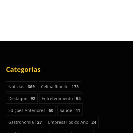
Categorias
Notícias
669
Celina Ribello
173
Destaque
92
Entretenimento
54
Edições Anteriores
50
Saúde
41
Gastronomia
27
Empresarios do Ano
24