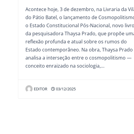
Acontece hoje, 3 de dezembro, na Livraria da Vil
do Pátio Batel, o lançamento de Cosmopolitism
o Estado Constitucional Pós-Nacional, novo livr
da pesquisadora Thaysa Prado, que propõe um
reflexão profunda e atual sobre os rumos do
Estado contemporâneo. Na obra, Thaysa Prado
analisa a interseção entre o cosmopolitismo —
conceito enraizado na sociologia,…
EDITOR
03/12/2025