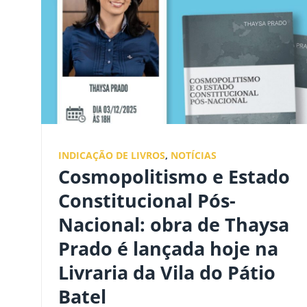
INDICAÇÃO DE LIVROS
,
NOTÍCIAS
Cosmopolitismo e Estado
Constitucional Pós-
Nacional: obra de Thaysa
Prado é lançada hoje na
Livraria da Vila do Pátio
Batel