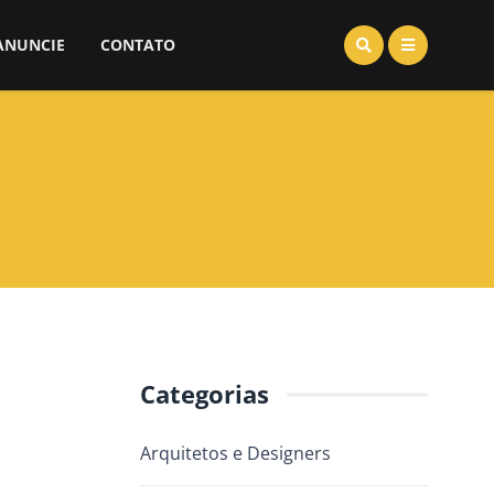
ANUNCIE
CONTATO
Categorias
Arquitetos e Designers