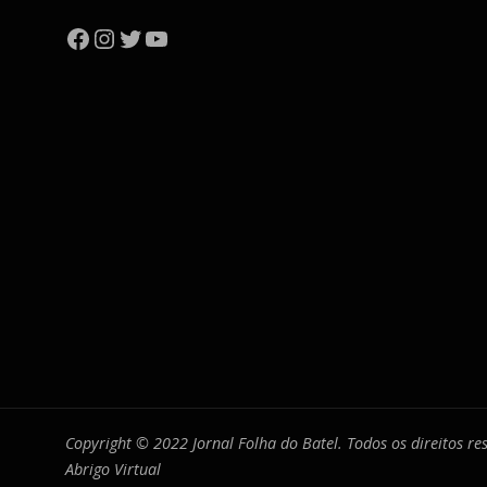
Facebook
Instagram
Twitter
YouTube
Copyright © 2022 Jornal Folha do Batel. Todos os direitos r
Abrigo Virtual