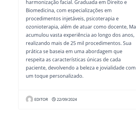
harmonização facial. Graduada em Direito e
Biomedicina, com especializações em
procedimentos injetáveis, psicoterapia e
ozonioterapia, além de atuar como docente, Ma
acumulou vasta experiência ao longo dos anos,
realizando mais de 25 mil procedimentos. Sua
prática se baseia em uma abordagem que
respeita as características únicas de cada
paciente, devolvendo a beleza e jovialidade com
um toque personalizado.
EDITOR
22/09/2024