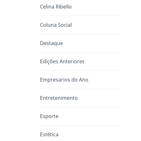
Celina Ribello
Coluna Social
Destaque
Edições Anteriores
Empresarios do Ano
Entretenimento
Esporte
Estética