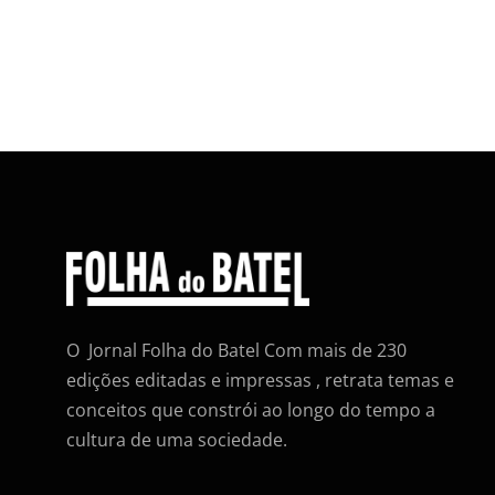
O Jornal Folha do Batel Com mais de 230
edições editadas e impressas , retrata temas e
conceitos que constrói ao longo do tempo a
cultura de uma sociedade.