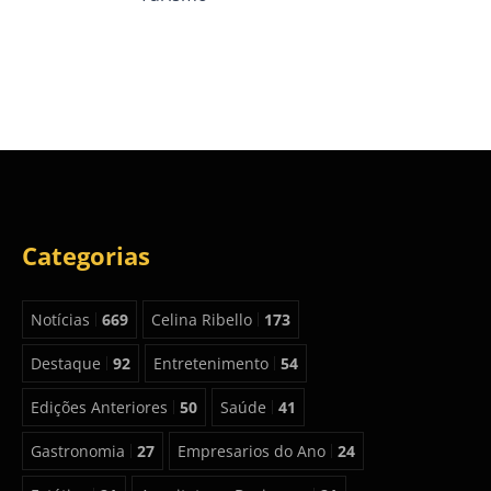
Categorias
Notícias
669
Celina Ribello
173
Destaque
92
Entretenimento
54
Edições Anteriores
50
Saúde
41
Gastronomia
27
Empresarios do Ano
24