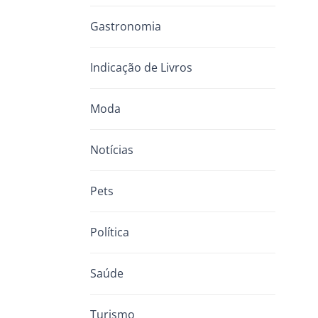
Gastronomia
Indicação de Livros
Moda
Notícias
Pets
Política
Saúde
Turismo