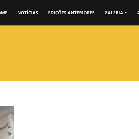
OME
NOTÍCIAS
EDIÇÕES ANTERIORES
GALERIA