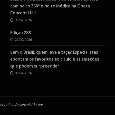
com palco 360º e noite inédita na Ópera
Concept Hall
30/07/2026
Ediçao 288
27/07/2026
Sem o Brasil, quem leva a taça? Especialistas
apontam os favoritos ao título e as seleções
que podem surpreender
06/07/2026
eservados. Desenvolvido por