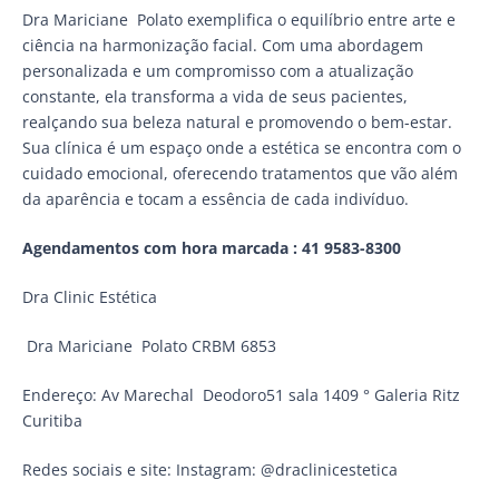
Dra Mariciane Polato exemplifica o equilíbrio entre arte e
ciência na harmonização facial. Com uma abordagem
personalizada e um compromisso com a atualização
constante, ela transforma a vida de seus pacientes,
realçando sua beleza natural e promovendo o bem-estar.
Sua clínica é um espaço onde a estética se encontra com o
cuidado emocional, oferecendo tratamentos que vão além
da aparência e tocam a essência de cada indivíduo.
Agendamentos com hora marcada : 41 9583-8300
Dra Clinic Estética
Dra Mariciane Polato CRBM 6853
Endereço: Av Marechal Deodoro51 sala 1409 ° Galeria Ritz
Curitiba
Redes sociais e site: Instagram: @draclinicestetica