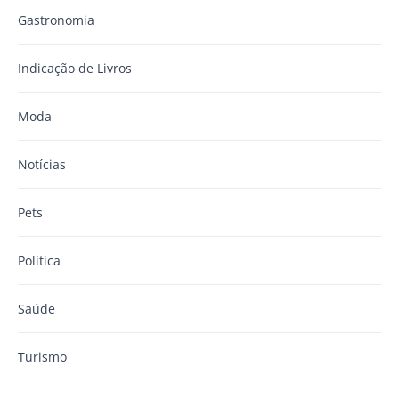
Gastronomia
Indicação de Livros
Moda
Notícias
Pets
Política
Saúde
Turismo