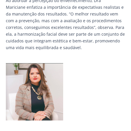
Ao abordar a percepção do envelhecimento, Dra
Mariciane enfatiza a importância de expectativas realistas e
da manutenção dos resultados. “O melhor resultado vem
com a prevenção, mas com a avaliação e os procedimentos
corretos, conseguimos excelentes resultados”, observa. Para
ela, a harmonização facial deve ser parte de um conjunto de
cuidados que integram estética e bem-estar, promovendo
uma vida mais equilibrada e saudável.