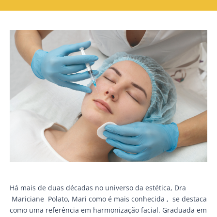
Há mais de duas décadas no universo da estética, Dra
Mariciane Polato, Mari como é mais conhecida , se destaca
como uma referência em harmonização facial. Graduada em