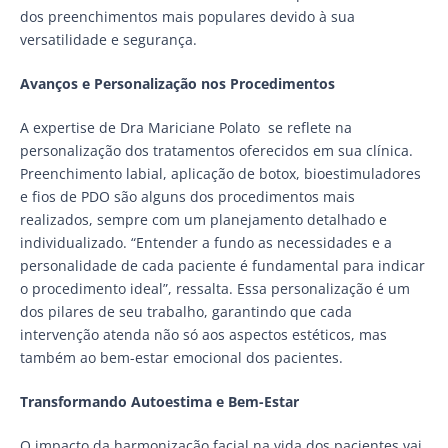
dos preenchimentos mais populares devido à sua
versatilidade e segurança.
Avanços e Personalização nos Procedimentos
A expertise de Dra Mariciane Polato se reflete na
personalização dos tratamentos oferecidos em sua clínica.
Preenchimento labial, aplicação de botox, bioestimuladores
e fios de PDO são alguns dos procedimentos mais
realizados, sempre com um planejamento detalhado e
individualizado. “Entender a fundo as necessidades e a
personalidade de cada paciente é fundamental para indicar
o procedimento ideal”, ressalta. Essa personalização é um
dos pilares de seu trabalho, garantindo que cada
intervenção atenda não só aos aspectos estéticos, mas
também ao bem-estar emocional dos pacientes.
Transformando Autoestima e Bem-Estar
O impacto da harmonização facial na vida dos pacientes vai