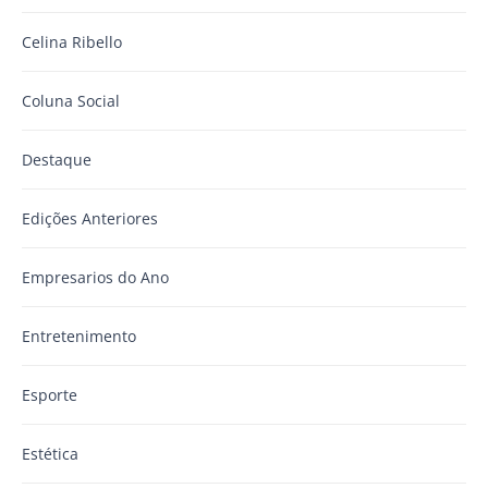
Celina Ribello
Coluna Social
Destaque
Edições Anteriores
Empresarios do Ano
Entretenimento
Esporte
Estética