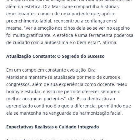
além da estética. Dra Mariciane compartilha histórias
emocionantes, como a de uma paciente que, após o
preenchimento labial, reencontrou a confiança em si
mesma. “Ver a emoção nos olhos dela ao se ver no espelho
foi muito gratificante. A estética é uma ferramenta poderosa
de cuidado com a autoestima e o bem-estar”, afirma.
Atualização Constante: O Segredo do Sucesso
Em um campo em constante evolução, Dra
Mariciane mantém-se atualizada por meio de cursos e
congressos, além de sua experiência como docente. “Meu
hobby é estudar, e isso me permite oferecer sempre o
melhor aos meus pacientes”, diz. Essa dedicação ao
aprendizado contínuo é o que a diferencia, permitindo que
ela se mantenha na vanguarda da harmonização facial.
Expectativas Realistas e Cuidado Integrado