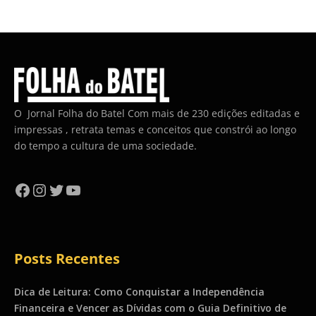
O Jornal Folha do Batel Com mais de 230 edições editadas e
impressas , retrata temas e conceitos que constrói ao longo
do tempo a cultura de uma sociedade.
Facebook
Instagram
Twitter
YouTube
Posts Recentes
Dica de Leitura: Como Conquistar a Independência
Financeira e Vencer as Dívidas com o Guia Definitivo de