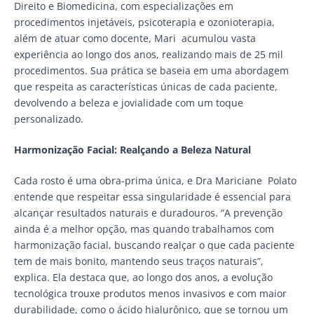
Direito e Biomedicina, com especializações em
procedimentos injetáveis, psicoterapia e ozonioterapia,
além de atuar como docente, Mari acumulou vasta
experiência ao longo dos anos, realizando mais de 25 mil
procedimentos. Sua prática se baseia em uma abordagem
que respeita as características únicas de cada paciente,
devolvendo a beleza e jovialidade com um toque
personalizado.
Harmonização Facial: Realçando a Beleza Natural
Cada rosto é uma obra-prima única, e Dra Mariciane Polato
entende que respeitar essa singularidade é essencial para
alcançar resultados naturais e duradouros. “A prevenção
ainda é a melhor opção, mas quando trabalhamos com
harmonização facial, buscando realçar o que cada paciente
tem de mais bonito, mantendo seus traços naturais”,
explica. Ela destaca que, ao longo dos anos, a evolução
tecnológica trouxe produtos menos invasivos e com maior
durabilidade, como o ácido hialurônico, que se tornou um