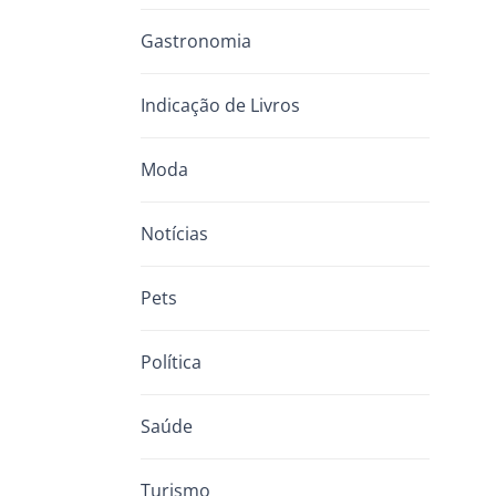
Gastronomia
Indicação de Livros
Moda
Notícias
Pets
Política
Saúde
Turismo