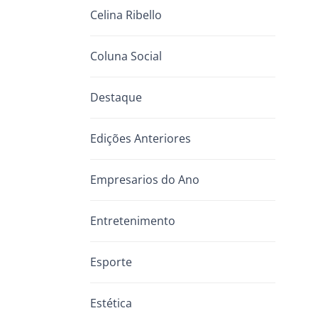
Celina Ribello
Coluna Social
Destaque
Edições Anteriores
Empresarios do Ano
Entretenimento
Esporte
Estética