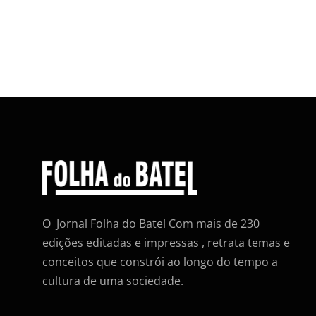
O Jornal Folha do Batel Com mais de 230
edições editadas e impressas , retrata temas e
conceitos que constrói ao longo do tempo a
cultura de uma sociedade.