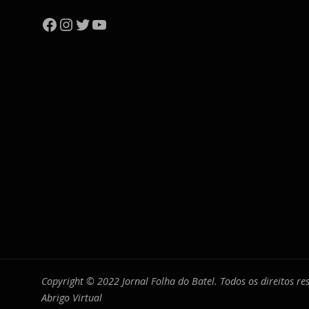
Facebook
Instagram
Twitter
YouTube
Copyright © 2022 Jornal Folha do Batel. Todos os direitos r
Abrigo Virtual