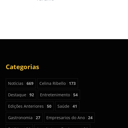
Categorias
Notícias
669
Celina Ribello
173
Destaque
92
Entretenimento
54
Edições Anteriores
50
Saúde
41
Gastronomia
27
Empresarios do Ano
24