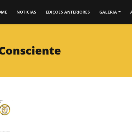
OME
NOTÍCIAS
EDIÇÕES ANTERIORES
GALERIA
Consciente