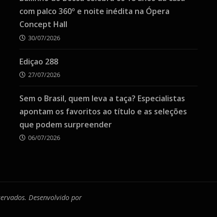
com palco 360º e noite inédita na Ópera
Concept Hall
30/07/2026
Ediçao 288
27/07/2026
Sem o Brasil, quem leva a taça? Especialistas
apontam os favoritos ao título e as seleções
que podem surpreender
06/07/2026
eservados. Desenvolvido por