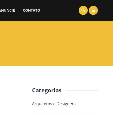
ANUNCIE
CONTATO
Categorias
Arquitetos e Designers